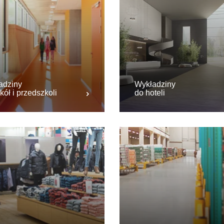
adziny
Wykładziny
kół i przedszkoli
do hoteli