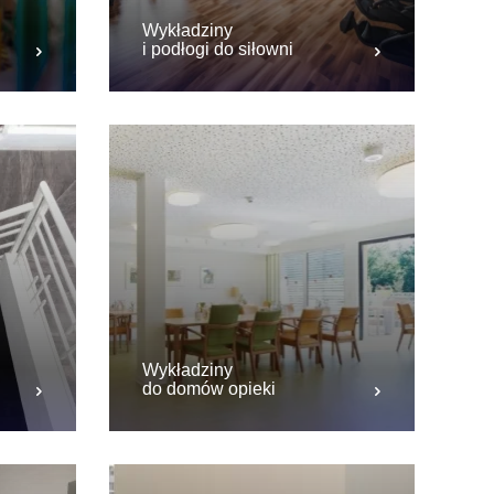
Wykładziny
i podłogi do siłowni
Wykładziny
do domów opieki