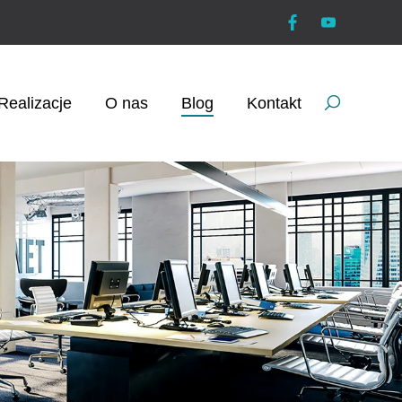
Realizacje
O nas
Blog
Kontakt