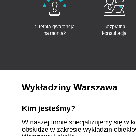
5-letnia gwarancja
Bezpłatna
na montaż
konsultacja
Wykładziny Warszawa
Kim jesteśmy?
W naszej firmie specjalizujemy się w 
obsłudze w zakresie wykładzin obiekto