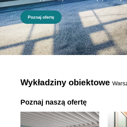
Poznaj ofertę
Wykładziny obiektowe
Wars
Poznaj naszą ofertę