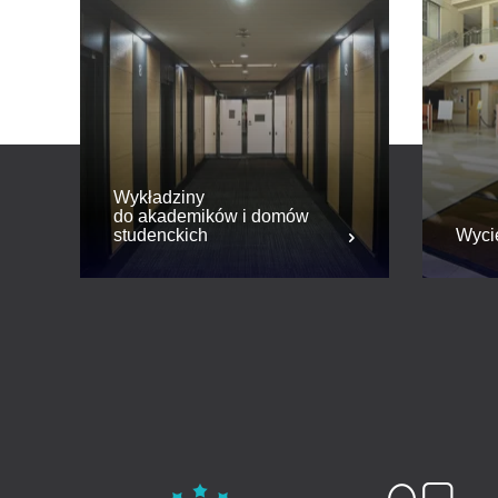
Wykładziny
do akademików i domów
studenckich
Wyci