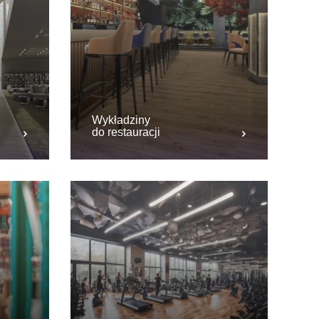
Wykładziny
do restauracji