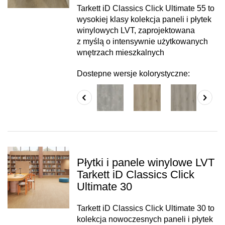
Tarkett iD Classics Click Ultimate 55 to
wysokiej klasy kolekcja paneli i płytek
winylowych LVT, zaprojektowana
z myślą o intensywnie użytkowanych
wnętrzach mieszkalnych
Dostepne wersje kolorystyczne:
Płytki i panele winylowe LVT
Tarkett iD Classics Click
Ultimate 30
Tarkett iD Classics Click Ultimate 30 to
kolekcja nowoczesnych paneli i płytek