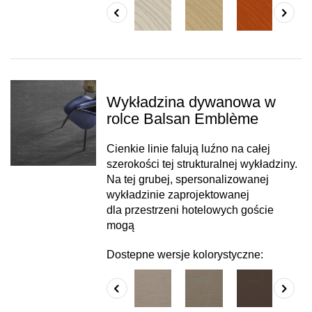
Wykładzina dywanowa w
rolce Balsan Emblème
Cienkie linie falują luźno na całej
szerokości tej strukturalnej wykładziny.
Na tej grubej, spersonalizowanej
wykładzinie zaprojektowanej
dla przestrzeni hotelowych goście
mogą
Dostepne wersje kolorystyczne: