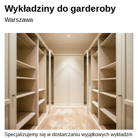
Wykładziny do garderoby
Warszawa
Specjalizujemy się w dostarczaniu wyjątkowych wykładzin