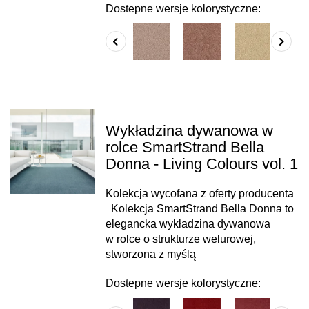
Dostepne wersje kolorystyczne:
Wykładzina dywanowa w
rolce SmartStrand Bella
Donna - Living Colours vol. 1
Kolekcja wycofana z oferty producenta
Kolekcja SmartStrand Bella Donna to
elegancka wykładzina dywanowa
w rolce o strukturze welurowej,
stworzona z myślą
Dostepne wersje kolorystyczne: