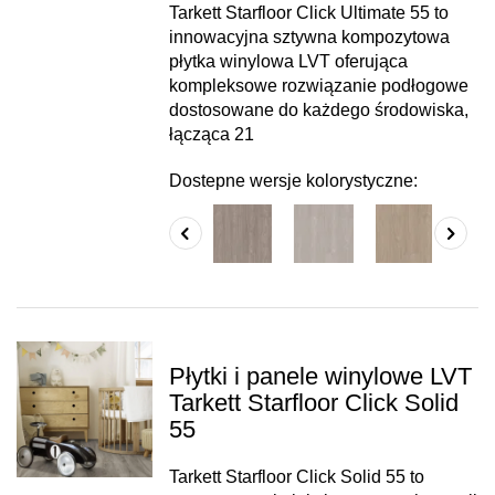
Tarkett Starfloor Click Ultimate 55 to
innowacyjna sztywna kompozytowa
płytka winylowa LVT oferująca
kompleksowe rozwiązanie podłogowe
dostosowane do każdego środowiska,
łącząca 21
Dostepne wersje kolorystyczne:
Płytki i panele winylowe LVT
Tarkett Starfloor Click Solid
55
Tarkett Starfloor Click Solid 55 to