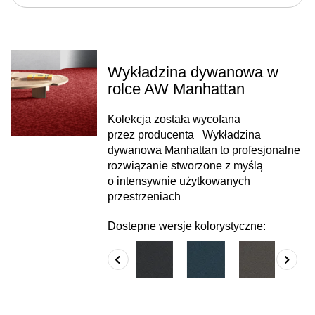
Wykładzina dywanowa w
rolce AW Manhattan
Kolekcja została wycofana
przez producenta Wykładzina
dywanowa Manhattan to profesjonalne
rozwiązanie stworzone z myślą
o intensywnie użytkowanych
przestrzeniach
Dostepne wersje kolorystyczne: