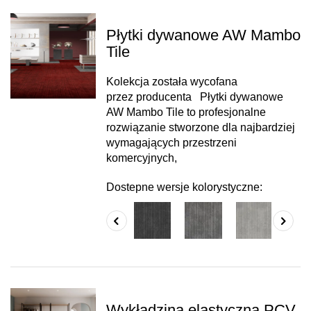
Płytki dywanowe AW Mambo
Tile
Kolekcja została wycofana
przez producenta Płytki dywanowe
AW Mambo Tile to profesjonalne
rozwiązanie stworzone dla najbardziej
wymagających przestrzeni
komercyjnych,
Dostepne wersje kolorystyczne:
Wykładzina elastyczna PCV