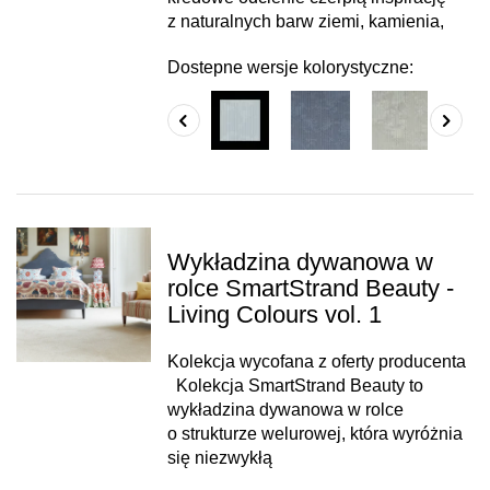
z naturalnych barw ziemi, kamienia,
Dostepne wersje kolorystyczne:
Wykładzina dywanowa w
rolce SmartStrand Beauty -
Living Colours vol. 1
Kolekcja wycofana z oferty producenta
Kolekcja SmartStrand Beauty to
wykładzina dywanowa w rolce
o strukturze welurowej, która wyróżnia
się niezwykłą