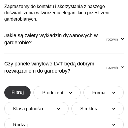
Zapraszamy do kontaktu i skorzystania z naszego
doświadczenia w tworzeniu eleganckich przestrzeni
garderobianych.
Jakie są zalety wykładzin dywanowych w
garderobie?
Czy panele winylowe LVT będą dobrym
rozwiązaniem do garderoby?
Filtruj
Producent
Format
Klasa palności
Struktura
Rodzaj