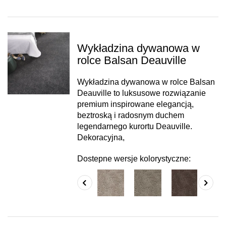
Wykładzina dywanowa w
rolce Balsan Deauville
Wykładzina dywanowa w rolce Balsan
Deauville to luksusowe rozwiązanie
premium inspirowane elegancją,
beztroską i radosnym duchem
legendarnego kurortu Deauville.
Dekoracyjna,
Dostepne wersje kolorystyczne: