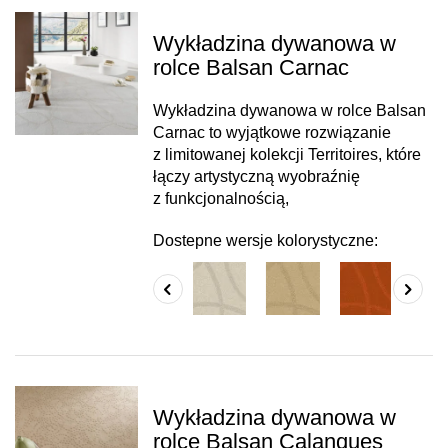
Wykładzina dywanowa w
rolce Balsan Carnac
Wykładzina dywanowa w rolce Balsan
Carnac to wyjątkowe rozwiązanie
z limitowanej kolekcji Territoires, które
łączy artystyczną wyobraźnię
z funkcjonalnością,
Dostepne wersje kolorystyczne:
Wykładzina dywanowa w
rolce Balsan Calanques