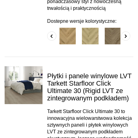
ponadczasowy styl z nowoczesną
trwałością i praktycznością
Dostepne wersje kolorystyczne:
Płytki i panele winylowe LVT
Tarkett Starfloor Click
Ultimate 30 (Rigid LVT ze
zintegrowanym podkładem)
Tarkett Starfloor Click Ultimate 30 to
innowacyjna wielowarstwowa kolekcja
sztywnych paneli i płytek winylowych
LVT ze zintegrowanym podkładem