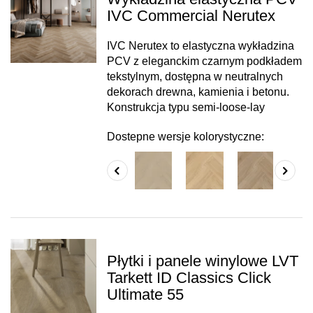
IVC Commercial Nerutex
IVC Nerutex to elastyczna wykładzina
PCV z eleganckim czarnym podkładem
tekstylnym, dostępna w neutralnych
dekorach drewna, kamienia i betonu.
Konstrukcja typu semi-loose-lay
Dostepne wersje kolorystyczne:
Płytki i panele winylowe LVT
Tarkett ID Classics Click
Ultimate 55