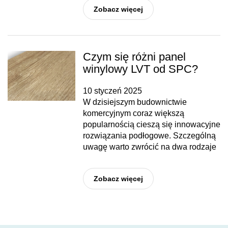
Zobacz więcej
Czym się różni panel
winylowy LVT od SPC?
10 styczeń 2025
W dzisiejszym budownictwie
komercyjnym coraz większą
popularnością cieszą się innowacyjne
rozwiązania podłogowe. Szczególną
uwagę warto zwrócić na dwa rodzaje
Zobacz więcej