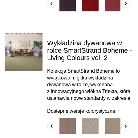
Wykładzina dywanowa w
rolce SmartStrand Boheme -
Living Colours vol. 2
Kolekcja SmartStrand Boheme to
wyjątkowo miękka wykładzina
dywanowa w rolce, wykonana
z innowacyjnego włókna Triexta, która
ustanawia nowe standardy w zakresie
Dostepne wersje kolorystyczne: