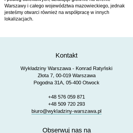
Warszawy i całego województwa mazowieckiego, jednak
jesteśmy otwarci również na współpracę w innych
lokalizacjach.
Kontakt
Wykładziny Warszawa - Konrad Ratyński
Złota 7, 00-019 Warszawa
Pogodna 31A, 05-400 Otwock
+48 576 059 871
+48 509 720 293
biuro@wykladziny-warszawa.pl
Obserwuj nas na