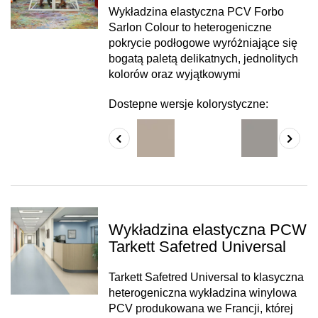
Wykładzina elastyczna PCV Forbo
Sarlon Colour to heterogeniczne
pokrycie podłogowe wyróżniające się
bogatą paletą delikatnych, jednolitych
kolorów oraz wyjątkowymi
Dostepne wersje kolorystyczne:
Wykładzina elastyczna PCW
Tarkett Safetred Universal
Tarkett Safetred Universal to klasyczna
heterogeniczna wykładzina winylowa
PCV produkowana we Francji, której