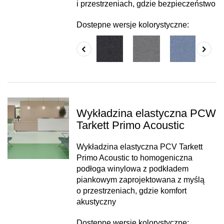
i przestrzeniach, gdzie bezpieczeństwo
Dostepne wersje kolorystyczne:
Wykładzina elastyczna PCW
Tarkett Primo Acoustic
Wykładzina elastyczna PCV Tarkett
Primo Acoustic to homogeniczna
podłoga winylowa z podkładem
piankowym zaprojektowana z myślą
o przestrzeniach, gdzie komfort
akustyczny
Dostepne wersje kolorystyczne: