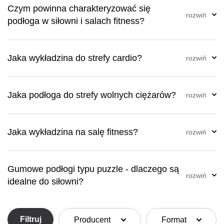
Czym powinna charakteryzować się
podłoga w siłowni i salach fitness?
Jaka wykładzina do strefy cardio?
Jaka podłoga do strefy wolnych ciężarów?
Jaka wykładzina na salę fitness?
Gumowe podłogi typu puzzle - dlaczego są
idealne do siłowni?
Filtruj
Producent
Format