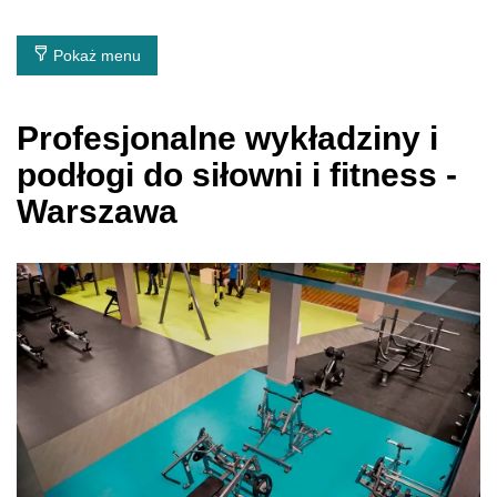
Pokaż menu
Profesjonalne wykładziny i
podłogi do siłowni i fitness -
Warszawa