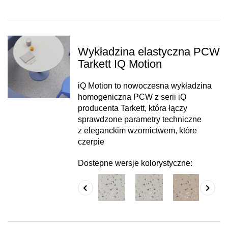
Wykładzina elastyczna PCW
Tarkett IQ Motion
iQ Motion to nowoczesna wykładzina
homogeniczna PCW z serii iQ
producenta Tarkett, która łączy
sprawdzone parametry techniczne
z eleganckim wzornictwem, które
czerpie
Dostepne wersje kolorystyczne: