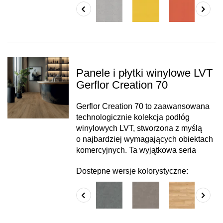
Panele i płytki winylowe LVT
Gerflor Creation 70
Gerflor Creation 70 to zaawansowana
technologicznie kolekcja podłóg
winylowych LVT, stworzona z myślą
o najbardziej wymagających obiektach
komercyjnych. Ta wyjątkowa seria
Dostepne wersje kolorystyczne: