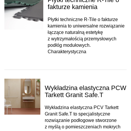
fakturze kamienia
Płytki techniczne R-Tile o fakturze
kamienia to uniwersalne rozwiązanie
łączące naturalną estetykę
z wytrzymałością przemysłowych
podłóg modułowych.
Charakterystyczna
Wykładzina elastyczna PCW
Tarkett Granit Safe.T
Wykładzina elastyczna PCV Tarkett
Granit Safe.T to specjalistyczne
rozwiązanie podłogowe stworzone
z myślą o pomieszczeniach mokrych