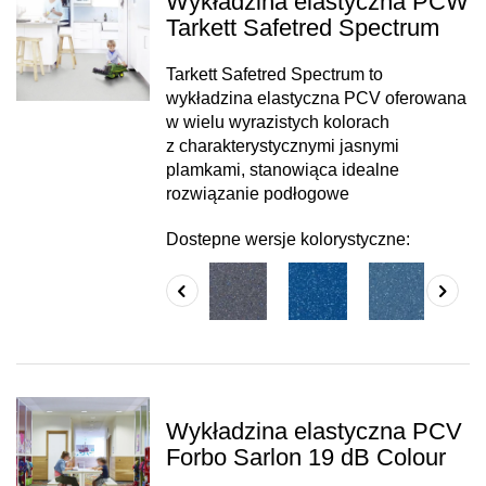
Wykładzina elastyczna PCW
Tarkett Safetred Spectrum
Tarkett Safetred Spectrum to
wykładzina elastyczna PCV oferowana
w wielu wyrazistych kolorach
z charakterystycznymi jasnymi
plamkami, stanowiąca idealne
rozwiązanie podłogowe
Dostepne wersje kolorystyczne:
Wykładzina elastyczna PCV
Forbo Sarlon 19 dB Colour