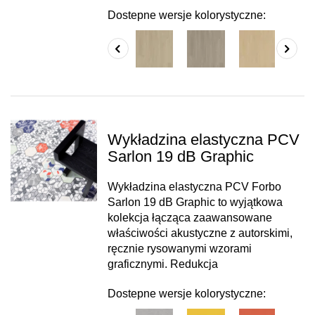
Dostepne wersje kolorystyczne:
Wykładzina elastyczna PCV
Sarlon 19 dB Graphic
Wykładzina elastyczna PCV Forbo
Sarlon 19 dB Graphic to wyjątkowa
kolekcja łącząca zaawansowane
właściwości akustyczne z autorskimi,
ręcznie rysowanymi wzorami
graficznymi. Redukcja
Dostepne wersje kolorystyczne: