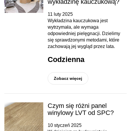
wykładzinę kauczukową?
11 luty 2025
Wykładzina kauczukowa jest
wytrzymała, ale wymaga
odpowiedniej pielęgnacji. Dzielimy
się sprawdzonymi metodami, które
zachowają jej wygląd przez lata.
Codzienna
Zobacz więcej
Czym się różni panel
winylowy LVT od SPC?
10 styczeń 2025