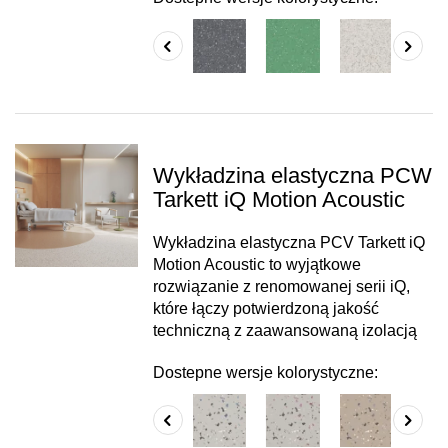
Wykładzina elastyczna PCW
Tarkett iQ Motion Acoustic
Wykładzina elastyczna PCV Tarkett iQ
Motion Acoustic to wyjątkowe
rozwiązanie z renomowanej serii iQ,
które łączy potwierdzoną jakość
techniczną z zaawansowaną izolacją
Dostepne wersje kolorystyczne: