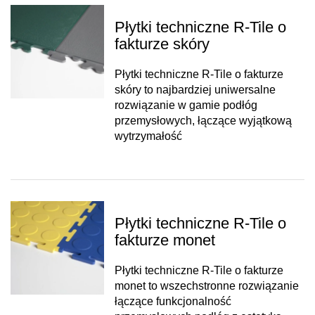
Płytki techniczne R-Tile o
fakturze skóry
Płytki techniczne R-Tile o fakturze
skóry to najbardziej uniwersalne
rozwiązanie w gamie podłóg
przemysłowych, łączące wyjątkową
wytrzymałość
Płytki techniczne R-Tile o
fakturze monet
Płytki techniczne R-Tile o fakturze
monet to wszechstronne rozwiązanie
łączące funkcjonalność