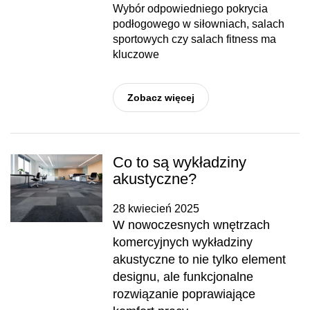
Wybór odpowiedniego pokrycia
podłogowego w siłowniach, salach
sportowych czy salach fitness ma
kluczowe
Zobacz więcej
Co to są wykładziny
akustyczne?
28 kwiecień 2025
W nowoczesnych wnętrzach
komercyjnych wykładziny
akustyczne to nie tylko element
designu, ale funkcjonalne
rozwiązanie poprawiające