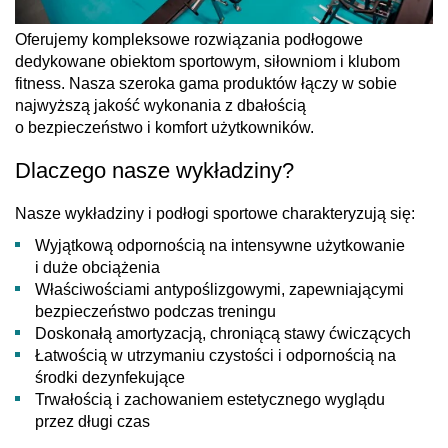
Oferujemy kompleksowe rozwiązania podłogowe
dedykowane obiektom sportowym, siłowniom i klubom
fitness. Nasza szeroka gama produktów łączy w sobie
najwyższą jakość wykonania z dbałością
o bezpieczeństwo i komfort użytkowników.
Dlaczego nasze wykładziny?
Nasze wykładziny i podłogi sportowe charakteryzują się:
Wyjątkową odpornością na intensywne użytkowanie
i duże obciążenia
Właściwościami antypoślizgowymi, zapewniającymi
bezpieczeństwo podczas treningu
Doskonałą amortyzacją, chroniącą stawy ćwiczących
Łatwością w utrzymaniu czystości i odpornością na
środki dezynfekujące
Trwałością i zachowaniem estetycznego wyglądu
przez długi czas