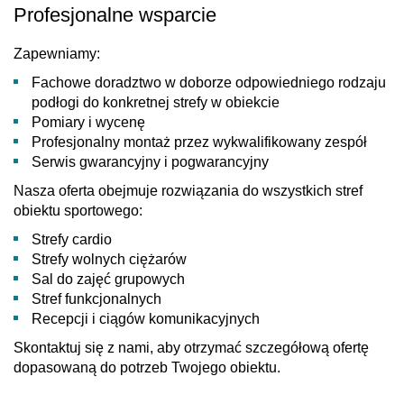
Profesjonalne wsparcie
Zapewniamy:
Fachowe doradztwo w doborze odpowiedniego rodzaju
podłogi do konkretnej strefy w obiekcie
Pomiary i wycenę
Profesjonalny montaż przez wykwalifikowany zespół
Serwis gwarancyjny i pogwarancyjny
Nasza oferta obejmuje rozwiązania do wszystkich stref
obiektu sportowego:
Strefy cardio
Strefy wolnych ciężarów
Sal do zajęć grupowych
Stref funkcjonalnych
Recepcji i ciągów komunikacyjnych
Skontaktuj się z nami, aby otrzymać szczegółową ofertę
dopasowaną do potrzeb Twojego obiektu.