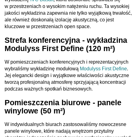
w przestrzeniach o wysokim natężeniu ruchu. Ta wysokiej
jakości wykładzina zapewnia nie tylko wyjątkową trwałość,
ale również doskonałą izolację akustyczną, co jest
kluczowe w przestrzeniach open space.
Strefa konferencyjna - wykładzina
Modulyss First Define (120 m²)
W pomieszczeniach konferencyjnych i reprezentacyjnych
wybraliśmy wykładzinę modułową
Modulyss First Define
.
Jej elegancki design i wyjątkowe właściwości akustyczne
tworzą profesjonalną atmosferę sprzyjającą koncentracji
podczas ważnych spotkań biznesowych.
Pomieszczenia biurowe - panele
winylowe (50 m²)
W indywidualnych biurach zastosowaliśmy nowoczesne
panele winylowe, które nadają wnętrzom przytulny