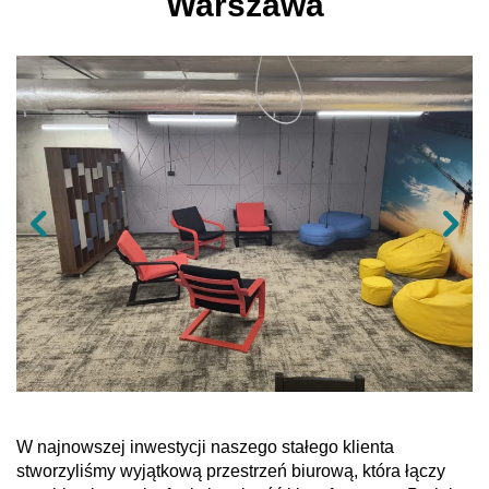
Warszawa
W najnowszej inwestycji naszego stałego klienta
stworzyliśmy wyjątkową przestrzeń biurową, która łączy