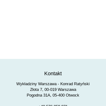
Kontakt
Wykładziny Warszawa - Konrad Ratyński
Złota 7, 00-019 Warszawa
Pogodna 31A, 05-400 Otwock