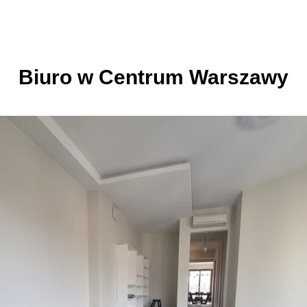
Biuro w Centrum Warszawy