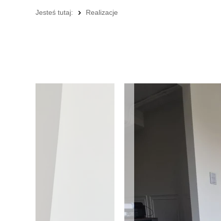
Jesteś tutaj:
Realizacje