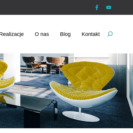
Realizacje
O nas
Blog
Kontakt