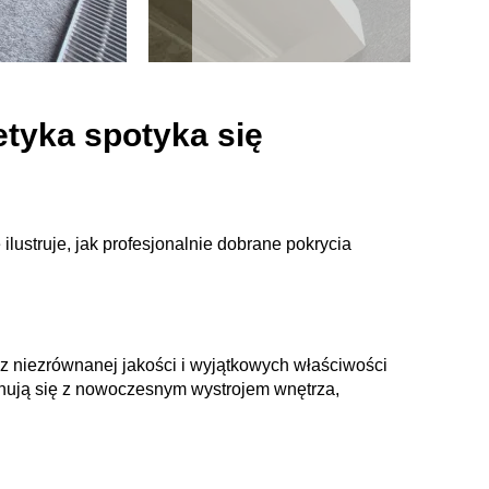
tyka spotyka się
struje, jak profesjonalnie dobrane pokrycia
 z niezrównanej jakości i wyjątkowych właściwości
onują się z nowoczesnym wystrojem wnętrza,