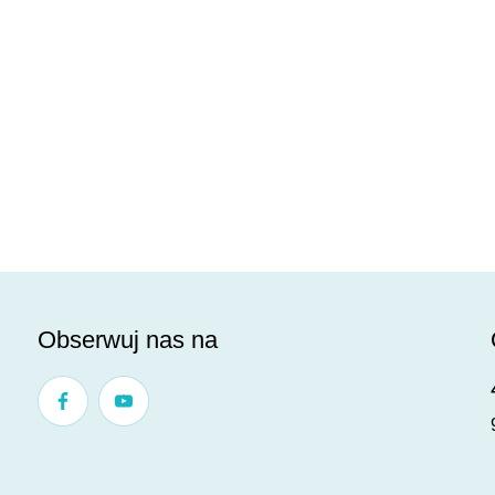
Obserwuj nas na