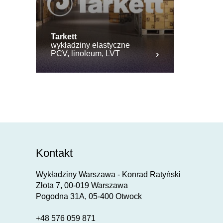
Tarkett
wykładziny elastyczne
PCV, linoleum, LVT
Kontakt
Wykładziny Warszawa - Konrad Ratyński
Złota 7, 00-019 Warszawa
Pogodna 31A, 05-400 Otwock
+48 576 059 871