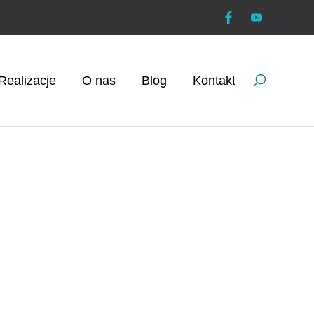
Realizacje
O nas
Blog
Kontakt