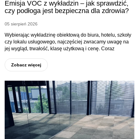
Emisja VOC z wykładzin – jak sprawdzić,
czy podłoga jest bezpieczna dla zdrowia?
05 sierpień 2026
Wybierając wykładzinę obiektową do biura, hotelu, szkoły
czy lokalu usługowego, najczęściej zwracamy uwagę na
jej wygląd, trwałość, klasę użytkową i cenę. Coraz
Zobacz więcej