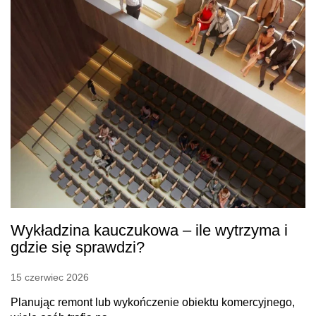
Wykładzina kauczukowa – ile wytrzyma i
gdzie się sprawdzi?
15 czerwiec 2026
Planując remont lub wykończenie obiektu komercyjnego,