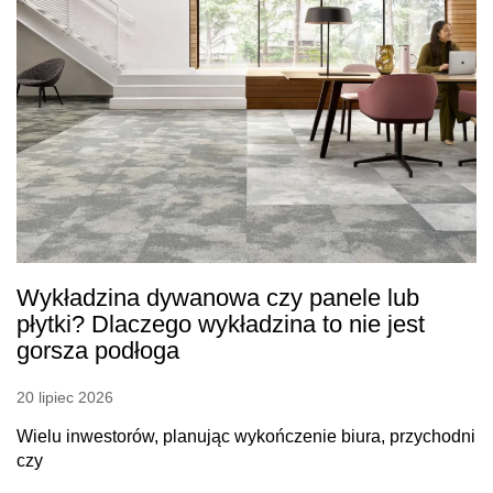
Wykładzina dywanowa czy panele lub
płytki? Dlaczego wykładzina to nie jest
gorsza podłoga
20 lipiec 2026
Wielu inwestorów, planując wykończenie biura, przychodni
czy