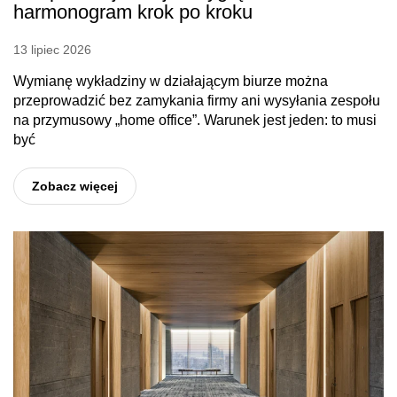
harmonogram krok po kroku
13 lipiec 2026
Wymianę wykładziny w działającym biurze można
przeprowadzić bez zamykania firmy ani wysyłania zespołu
na przymusowy „home office”. Warunek jest jeden: to musi
być
Zobacz więcej