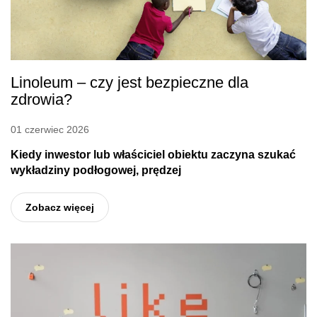
Linoleum – czy jest bezpieczne dla
zdrowia?
01 czerwiec 2026
Kiedy inwestor lub właściciel obiektu zaczyna szukać
wykładziny podłogowej, prędzej
Zobacz więcej