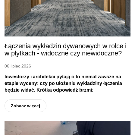
Łączenia wykładzin dywanowych w rolce i
w płytkach - widoczne czy niewidoczne?
06 lipiec 2026
Inwestorzy i architekci pytają o to niemal zawsze na
etapie wyceny: czy po ułożeniu wykładziny łączenia
będzie widać. Krótka odpowiedź brzmi:
Zobacz więcej