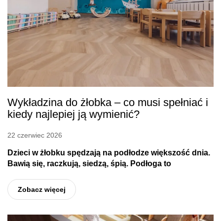
Wykładzina do żłobka – co musi spełniać i
kiedy najlepiej ją wymienić?
22 czerwiec 2026
Dzieci w żłobku spędzają na podłodze większość dnia.
Bawią się, raczkują, siedzą, śpią. Podłoga to
Zobacz więcej