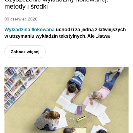
metody i środki
09 czerwiec 2026
Wykładzina flokowana
uchodzi za jedną z łatwiejszych
w utrzymaniu wykładzin tekstylnych. Ale „łatwa
Zobacz więcej