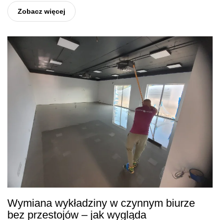
Zobacz więcej
Wymiana wykładziny w czynnym biurze
bez przestojów – jak wygląda