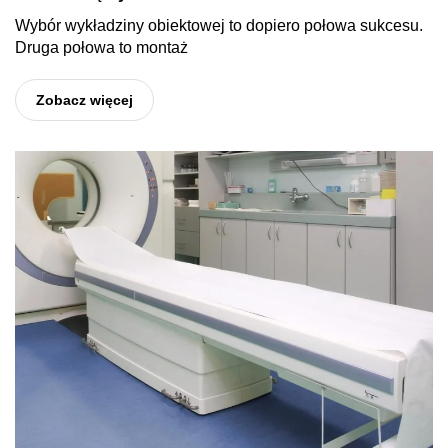
Wybór wykładziny obiektowej to dopiero połowa sukcesu.
Druga połowa to montaż
Zobacz więcej