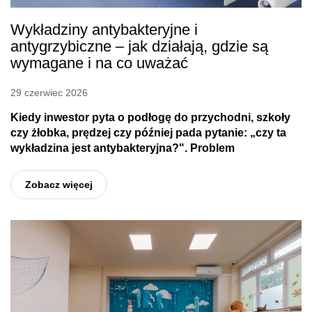
Wykładziny antybakteryjne i
antygrzybiczne – jak działają, gdzie są
wymagane i na co uważać
29 czerwiec 2026
Kiedy inwestor pyta o podłogę do przychodni, szkoły
czy żłobka, prędzej czy później pada pytanie: „czy ta
wykładzina jest antybakteryjna?". Problem
Zobacz więcej