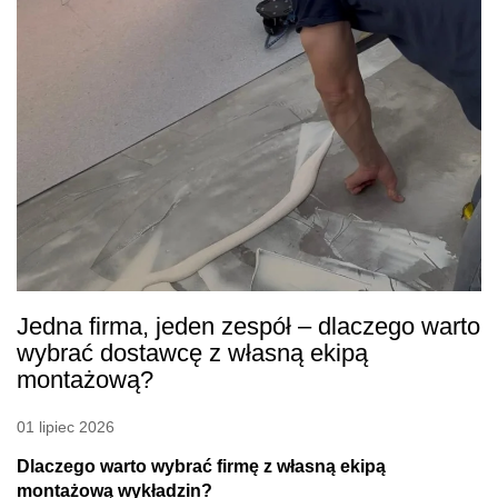
Jedna firma, jeden zespół – dlaczego warto
wybrać dostawcę z własną ekipą
montażową?
01 lipiec 2026
Dlaczego warto wybrać firmę z własną ekipą
montażową wykładzin?