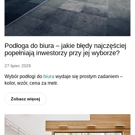
Podłoga do biura – jakie błędy najczęściej
popełniają inwestorzy przy jej wyborze?
27 lipiec 2026
Wybór podłogi do
biura
wydaje się prostym zadaniem –
kolor, wzór, cena za metr.
Zobacz więcej