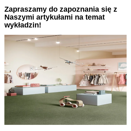
Zapraszamy do zapoznania się z
Naszymi artykułami na temat
wykładzin!