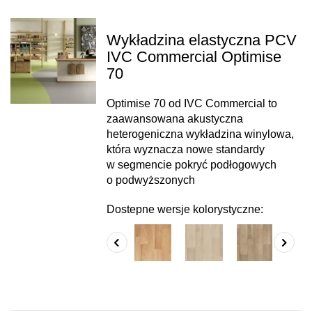
Wykładzina elastyczna PCV
IVC Commercial Optimise
70
Optimise 70 od IVC Commercial to
zaawansowana akustyczna
heterogeniczna wykładzina winylowa,
która wyznacza nowe standardy
w segmencie pokryć podłogowych
o podwyższonych
Dostepne wersje kolorystyczne: