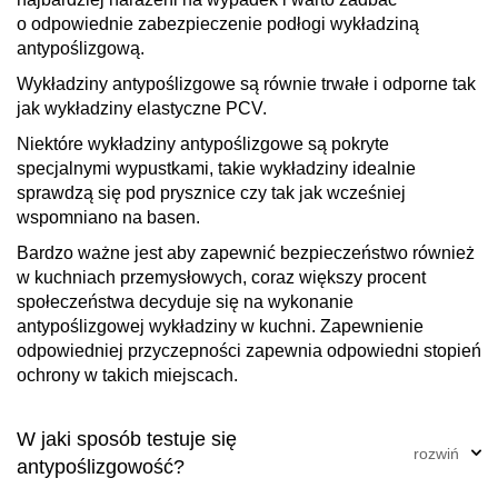
o odpowiednie zabezpieczenie podłogi wykładziną
antypoślizgową.
Wykładziny antypoślizgowe są równie trwałe i odporne tak
jak wykładziny elastyczne PCV.
Niektóre wykładziny antypoślizgowe są pokryte
specjalnymi wypustkami, takie wykładziny idealnie
sprawdzą się pod prysznice czy tak jak wcześniej
wspomniano na basen.
Bardzo ważne jest aby zapewnić bezpieczeństwo również
w kuchniach przemysłowych, coraz większy procent
społeczeństwa decyduje się na wykonanie
antypoślizgowej wykładziny w kuchni. Zapewnienie
odpowiedniej przyczepności zapewnia odpowiedni stopień
ochrony w takich miejscach.
W jaki sposób testuje się
antypoślizgowość?