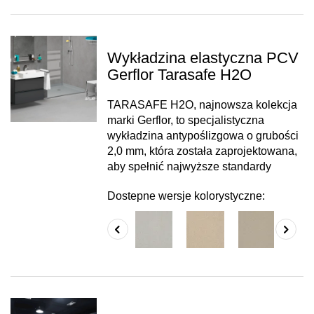
Wykładzina elastyczna PCV
Gerflor Tarasafe H2O
TARASAFE H2O, najnowsza kolekcja
marki Gerflor, to specjalistyczna
wykładzina antypoślizgowa o grubości
2,0 mm, która została zaprojektowana,
aby spełnić najwyższe standardy
Dostepne wersje kolorystyczne: