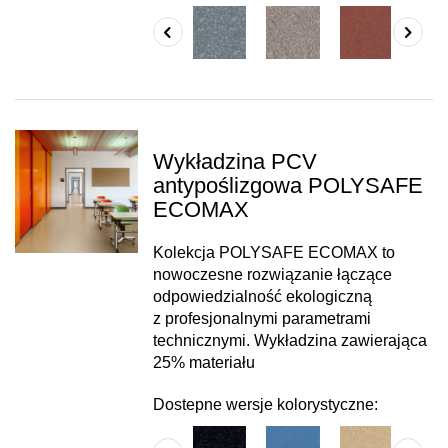
Wykładzina PCV
antypoślizgowa POLYSAFE
ECOMAX
Kolekcja POLYSAFE ECOMAX to
nowoczesne rozwiązanie łączące
odpowiedzialność ekologiczną
z profesjonalnymi parametrami
technicznymi. Wykładzina zawierająca
25% materiału
Dostepne wersje kolorystyczne: