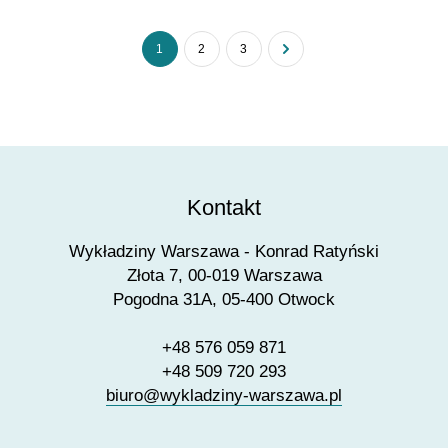
1
2
3
Kontakt
Wykładziny Warszawa - Konrad Ratyński
Złota 7, 00-019 Warszawa
Pogodna 31A, 05-400 Otwock
+48 576 059 871
+48 509 720 293
biuro@wykladziny-warszawa.pl