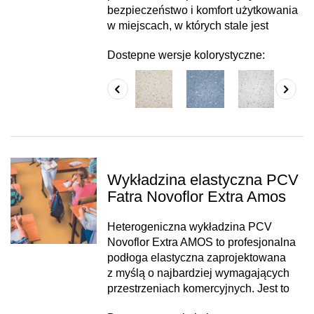
bezpieczeństwo i komfort użytkowania
w miejscach, w których stale jest
Dostepne wersje kolorystyczne:
Wykładzina elastyczna PCV
Fatra Novoflor Extra Amos
Heterogeniczna wykładzina PCV
Novoflor Extra AMOS to profesjonalna
podłoga elastyczna zaprojektowana
z myślą o najbardziej wymagających
przestrzeniach komercyjnych. Jest to