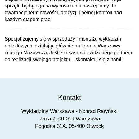
sprzętu będącego na wyposażeniu naszej firmy. To
gwarancja terminowości, precyzji i pełnej kontroli nad
każdym etapem prac.
Specjalizujemy się w sprzedaży i montażu wykładzin
obiektowych, działając głównie na terenie Warszawy
i całego Mazowsza. Jeśli szukasz sprawdzonego partnera
do realizacji swojego projektu – skontaktuj się z nami!
Kontakt
Wykładziny Warszawa - Konrad Ratyński
Złota 7, 00-019 Warszawa
Pogodna 31A, 05-400 Otwock