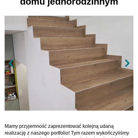
domu jednorodzinnym
Mamy przyjemność zaprezentować kolejną udaną
realizację z naszego portfolio! Tym razem wykończyliśmy