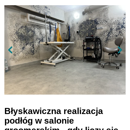
Błyskawiczna realizacja
podłóg w salonie