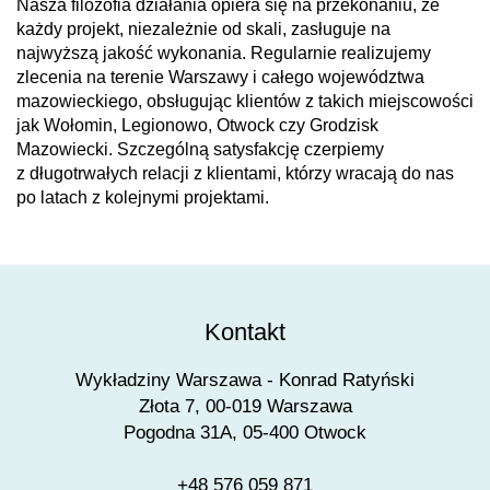
Nasza filozofia działania opiera się na przekonaniu, że
każdy projekt, niezależnie od skali, zasługuje na
najwyższą jakość wykonania. Regularnie realizujemy
zlecenia na terenie Warszawy i całego województwa
mazowieckiego, obsługując klientów z takich miejscowości
jak Wołomin, Legionowo, Otwock czy Grodzisk
Mazowiecki. Szczególną satysfakcję czerpiemy
z długotrwałych relacji z klientami, którzy wracają do nas
po latach z kolejnymi projektami.
Kontakt
Wykładziny Warszawa - Konrad Ratyński
Złota 7, 00-019 Warszawa
Pogodna 31A, 05-400 Otwock
+48 576 059 871