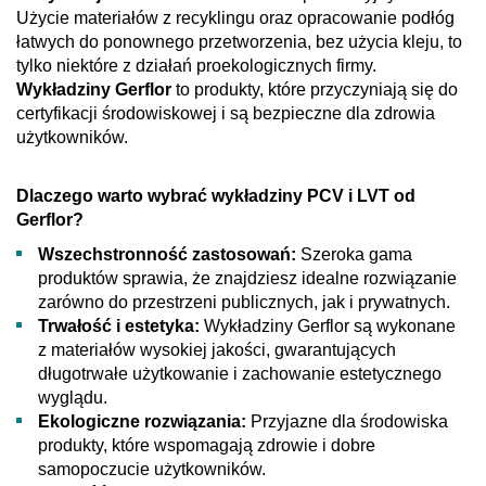
Użycie materiałów z recyklingu oraz opracowanie podłóg
łatwych do ponownego przetworzenia, bez użycia kleju, to
tylko niektóre z działań proekologicznych firmy.
Wykładziny Gerflor
to produkty, które przyczyniają się do
certyfikacji środowiskowej i są bezpieczne dla zdrowia
użytkowników.
Dlaczego warto wybrać wykładziny PCV i LVT od
Gerflor?
Wszechstronność zastosowań:
Szeroka gama
produktów sprawia, że znajdziesz idealne rozwiązanie
zarówno do przestrzeni publicznych, jak i prywatnych.
Trwałość i estetyka:
Wykładziny Gerflor są wykonane
z materiałów wysokiej jakości, gwarantujących
długotrwałe użytkowanie i zachowanie estetycznego
wyglądu.
Ekologiczne rozwiązania:
Przyjazne dla środowiska
produkty, które wspomagają zdrowie i dobre
samopoczucie użytkowników.