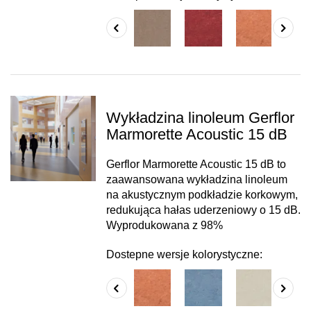
Wykładzina linoleum Gerflor
Marmorette Acoustic 15 dB
Gerflor Marmorette Acoustic 15 dB to
zaawansowana wykładzina linoleum
na akustycznym podkładzie korkowym,
redukująca hałas uderzeniowy o 15 dB.
Wyprodukowana z 98%
Dostepne wersje kolorystyczne: