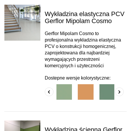
Wykładzina elastyczna PCV
Gerflor Mipolam Cosmo
Gerflor Mipolam Cosmo to
profesjonalna wykładzina elastyczna
PCV o konstrukcji homogenicznej,
zaprojektowana dla najbardziej
wymagających przestrzeni
komercyjnych i użyteczności
Dostepne wersje kolorystyczne:
Wykładzina ścienna Gerflor