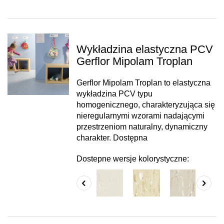
Wykładzina elastyczna PCV
Gerflor Mipolam Troplan
Gerflor Mipolam Troplan to elastyczna
wykładzina PCV typu
homogenicznego, charakteryzująca się
nieregularnymi wzorami nadającymi
przestrzeniom naturalny, dynamiczny
charakter. Dostępna
Dostepne wersje kolorystyczne: