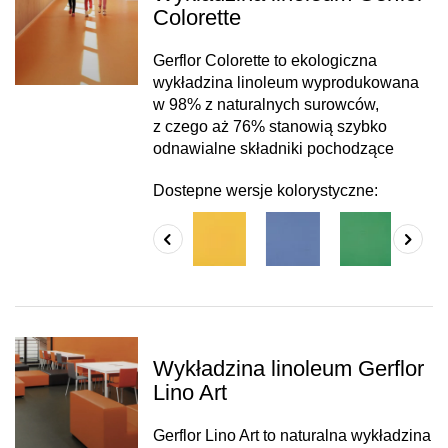
Colorette
Gerflor Colorette to ekologiczna
wykładzina linoleum wyprodukowana
w 98% z naturalnych surowców,
z czego aż 76% stanowią szybko
odnawialne składniki pochodzące
Dostepne wersje kolorystyczne:
Wykładzina linoleum Gerflor
Lino Art
Gerflor Lino Art to naturalna wykładzina