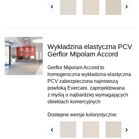
Wykładzina elastyczna PCV
Gerflor Mipolam Accord
Gerflor Mipolam Accord to
homogeniczna wykładzina elastyczna
PCV zabezpieczona najnowszą
powłoką Evercare, zaprojektowana
z myślą o najbardziej wymagających
obiektach komercyjnych
Dostepne wersje kolorystyczne: