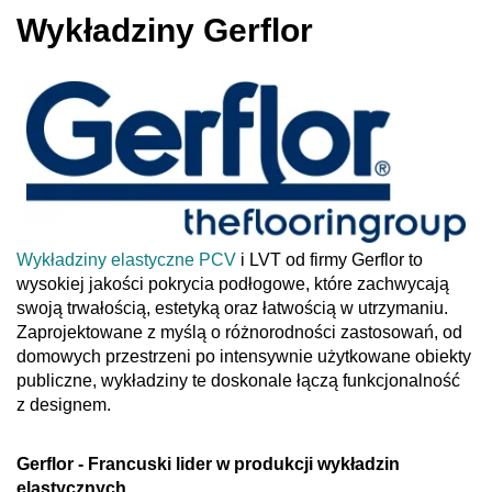
Wykładziny Gerflor
Wykładziny elastyczne PCV
i LVT od firmy Gerflor to
wysokiej jakości pokrycia podłogowe, które zachwycają
swoją trwałością, estetyką oraz łatwością w utrzymaniu.
Zaprojektowane z myślą o różnorodności zastosowań, od
domowych przestrzeni po intensywnie użytkowane obiekty
publiczne, wykładziny te doskonale łączą funkcjonalność
z designem.
Gerflor - Francuski lider w produkcji wykładzin
elastycznych