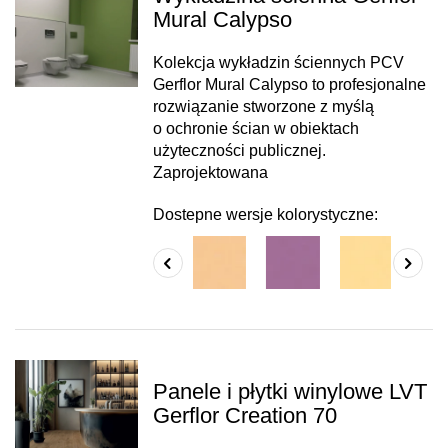
Mural Calypso
Kolekcja wykładzin ściennych PCV
Gerflor Mural Calypso to profesjonalne
rozwiązanie stworzone z myślą
o ochronie ścian w obiektach
użyteczności publicznej.
Zaprojektowana
Dostepne wersje kolorystyczne:
Panele i płytki winylowe LVT
Gerflor Creation 70