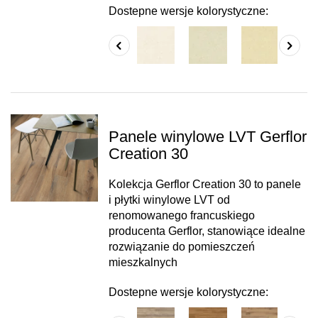
Dostepne wersje kolorystyczne:
Panele winylowe LVT Gerflor
Creation 30
Kolekcja Gerflor Creation 30 to panele
i płytki winylowe LVT od
renomowanego francuskiego
producenta Gerflor, stanowiące idealne
rozwiązanie do pomieszczeń
mieszkalnych
Dostepne wersje kolorystyczne: