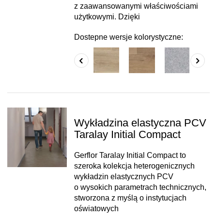
z zaawansowanymi właściwościami
użytkowymi. Dzięki
Dostepne wersje kolorystyczne:
Wykładzina elastyczna PCV
Taralay Initial Compact
Gerflor Taralay Initial Compact to
szeroka kolekcja heterogenicznych
wykładzin elastycznych PCV
o wysokich parametrach technicznych,
stworzona z myślą o instytucjach
oświatowych