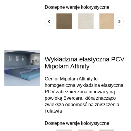
Dostepne wersje kolorystyczne:
Wykładzina elastyczna PCV
Mipolam Affinity
Gerflor Mipolam Affinity to
homogeniczna wykładzina elastyczna
PCV zabezpieczona innowacyjną
powłoką Evercare, która znacząco
zwiększa odporność na zniszczenia
i ułatwia
Dostepne wersje kolorystyczne: