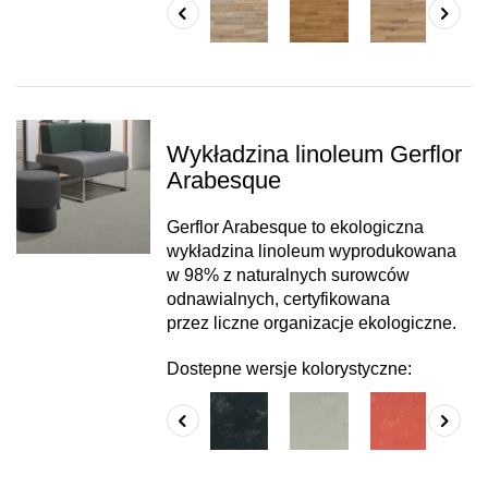
Wykładzina linoleum Gerflor
Arabesque
Gerflor Arabesque to ekologiczna
wykładzina linoleum wyprodukowana
w 98% z naturalnych surowców
odnawialnych, certyfikowana
przez liczne organizacje ekologiczne.
Dostepne wersje kolorystyczne: