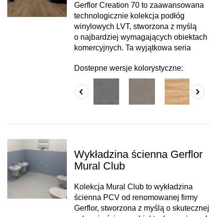
Gerflor Creation 70 to zaawansowana
technologicznie kolekcja podłóg
winylowych LVT, stworzona z myślą
o najbardziej wymagających obiektach
komercyjnych. Ta wyjątkowa seria
Dostepne wersje kolorystyczne:
Wykładzina ścienna Gerflor
Mural Club
Kolekcja Mural Club to wykładzina
ścienna PCV od renomowanej firmy
Gerflor, stworzona z myślą o skutecznej