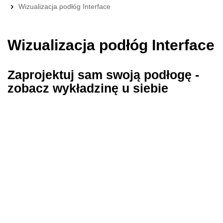
Wizualizacja podłóg Interface
Wizualizacja podłóg Interface
Zaprojektuj sam swoją podłogę -
zobacz wykładzinę u siebie