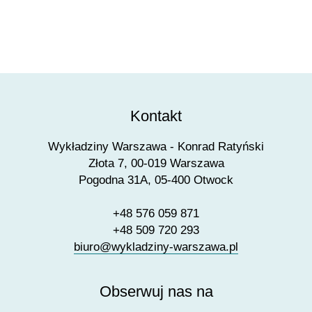
Kontakt
Wykładziny Warszawa - Konrad Ratyński
Złota 7, 00-019 Warszawa
Pogodna 31A, 05-400 Otwock
+48 576 059 871
+48 509 720 293
biuro@wykladziny-warszawa.pl
Obserwuj nas na