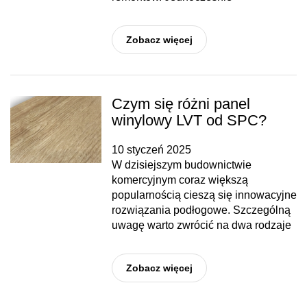
Zobacz więcej
Czym się różni panel
winylowy LVT od SPC?
10 styczeń 2025
W dzisiejszym budownictwie
komercyjnym coraz większą
popularnością cieszą się innowacyjne
rozwiązania podłogowe. Szczególną
uwagę warto zwrócić na dwa rodzaje
Zobacz więcej