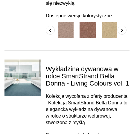
się niezwykłą
Dostepne wersje kolorystyczne:
Wykładzina dywanowa w
rolce SmartStrand Bella
Donna - Living Colours vol. 1
Kolekcja wycofana z oferty producenta
Kolekcja SmartStrand Bella Donna to
elegancka wykładzina dywanowa
w rolce o strukturze welurowej,
stworzona z myślą