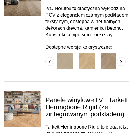
IVC Nerutex to elastyczna wykładzina
PCV z eleganckim czarnym podkładem
tekstylnym, dostępna w neutralnych
dekorach drewna, kamienia i betonu.
Konstrukcja typu semi-loose-lay
Dostepne wersje kolorystyczne:
Panele winylowe LVT Tarkett
Herringbone Rigid (ze
zintegrowanym podkładem)
Tarkett Herringbone Rigid to elegancka