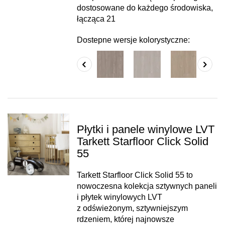
dostosowane do każdego środowiska,
łącząca 21
Dostepne wersje kolorystyczne:
Płytki i panele winylowe LVT
Tarkett Starfloor Click Solid
55
Tarkett Starfloor Click Solid 55 to
nowoczesna kolekcja sztywnych paneli
i płytek winylowych LVT
z odświeżonym, sztywniejszym
rdzeniem, której najnowsze