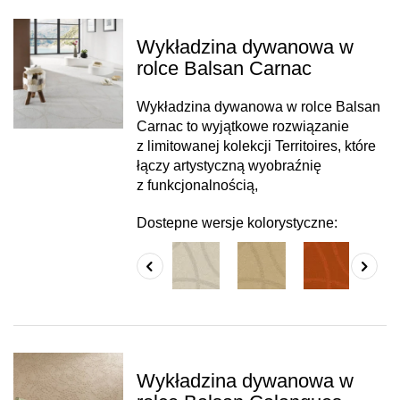
Wykładzina dywanowa w
rolce Balsan Carnac
Wykładzina dywanowa w rolce Balsan
Carnac to wyjątkowe rozwiązanie
z limitowanej kolekcji Territoires, które
łączy artystyczną wyobraźnię
z funkcjonalnością,
Dostepne wersje kolorystyczne:
Wykładzina dywanowa w