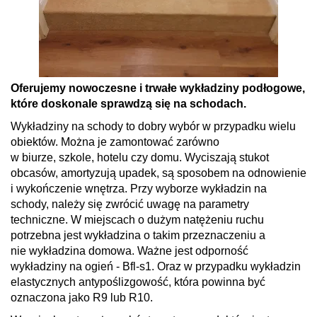
Oferujemy nowoczesne i trwałe wykładziny podłogowe,
które doskonale sprawdzą się na schodach.
Wykładziny na schody to dobry wybór w przypadku wielu
obiektów. Można je zamontować zarówno
w biurze, szkole, hotelu czy domu. Wyciszają stukot
obcasów, amortyzują upadek, są sposobem na odnowienie
i wykończenie wnętrza. Przy wyborze wykładzin na
schody, należy się zwrócić uwagę na parametry
techniczne. W miejscach o dużym natężeniu ruchu
potrzebna jest wykładzina o takim przeznaczeniu a
nie wykładzina domowa. Ważne jest odporność
wykładziny na ogień - Bfl-s1. Oraz w przypadku wykładzin
elastycznych antypoślizgowość, która powinna być
oznaczona jako R9 lub R10.