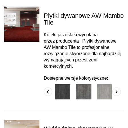
Płytki dywanowe AW Mambo
Tile
Kolekcja została wycofana
przez producenta Płytki dywanowe
AW Mambo Tile to profesjonalne
rozwiązanie stworzone dla najbardziej
wymagających przestrzeni
komercyjnych,
Dostepne wersje kolorystyczne: