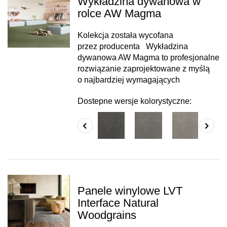
Wykładzina dywanowa w
rolce AW Magma
Kolekcja została wycofana
przez producenta Wykładzina
dywanowa AW Magma to profesjonalne
rozwiązanie zaprojektowane z myślą
o najbardziej wymagających
Dostepne wersje kolorystyczne:
Panele winylowe LVT
Interface Natural
Woodgrains