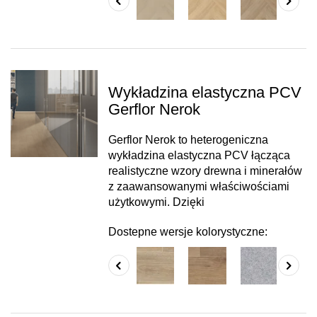
Wykładzina elastyczna PCV
Gerflor Nerok
Gerflor Nerok to heterogeniczna
wykładzina elastyczna PCV łącząca
realistyczne wzory drewna i minerałów
z zaawansowanymi właściwościami
użytkowymi. Dzięki
Dostepne wersje kolorystyczne: