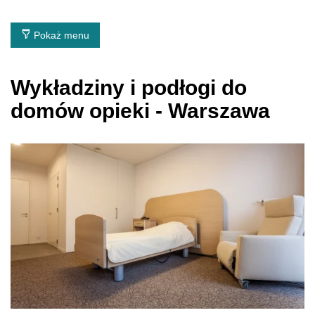
Pokaż menu
Wykładziny i podłogi do
domów opieki - Warszawa