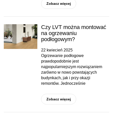
Zobacz więcej
Czy LVT można montować
na ogrzewaniu
podłogowym?
22 kwiecień 2025
Ogrzewanie podłogowe
prawdopodobnie jest
najpopularniejszym rozwiązaniem
zarówno w nowo powstających
budynkach, jak i przy okazji
remontów. Jednocześnie
Zobacz więcej