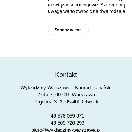
rozwiązania podłogowe. Szczególną
uwagę warto zwrócić na dwa rodzaje
Zobacz więcej
Kontakt
Wykładziny Warszawa - Konrad Ratyński
Złota 7, 00-019 Warszawa
Pogodna 31A, 05-400 Otwock
+48 576 059 871
+48 509 720 293
biuro@wykladziny-warszawa.pl