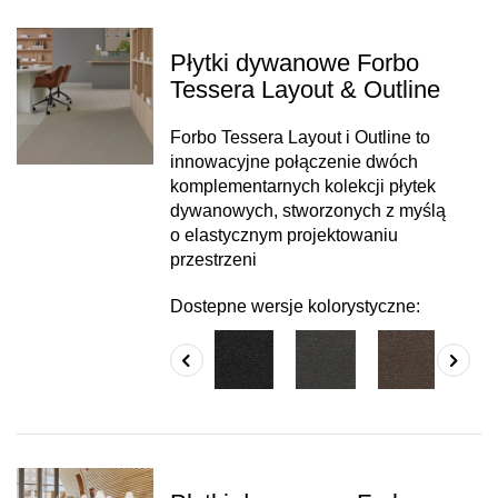
Płytki dywanowe Forbo
Tessera Layout & Outline
Forbo Tessera Layout i Outline to
innowacyjne połączenie dwóch
komplementarnych kolekcji płytek
dywanowych, stworzonych z myślą
o elastycznym projektowaniu
przestrzeni
Dostepne wersje kolorystyczne: