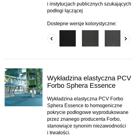
i instytucjach publicznych szukających
podłogi łączącej
Dostepne wersje kolorystyczne:
Wykładzina elastyczna PCV
Forbo Sphera Essence
Wykładzina elastyczna PCV Forbo
Sphera Essence to homogeniczne
pokrycie podłogowe wyprodukowane
przez znanego producenta Forbo,
stanowiące synonim niezawodności
i trwałości.