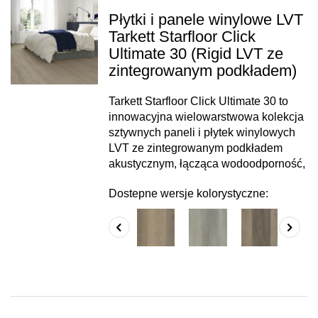
Płytki i panele winylowe LVT
Tarkett Starfloor Click
Ultimate 30 (Rigid LVT ze
zintegrowanym podkładem)
Tarkett Starfloor Click Ultimate 30 to
innowacyjna wielowarstwowa kolekcja
sztywnych paneli i płytek winylowych
LVT ze zintegrowanym podkładem
akustycznym, łącząca wodoodporność,
Dostepne wersje kolorystyczne: