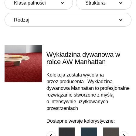
Klasa palności
Struktura
Rodzaj
Wykładzina dywanowa w
rolce AW Manhattan
Kolekcja została wycofana
przez producenta Wykładzina
dywanowa Manhattan to profesjonalne
rozwiązanie stworzone z myślą
o intensywnie użytkowanych
przestrzeniach
Dostepne wersje kolorystyczne: