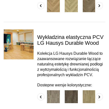
Wykładzina elastyczna PCV
LG Hausys Durable Wood
Kolekcja LG Hausys Durable Wood to
zaawansowane rozwiązanie łączące
naturalną estetykę drewnianej podłogi
z wytrzymałością i funkcjonalnością
profesjonalnych wykładzin PCV.
Dostepne wersje kolorystyczne: