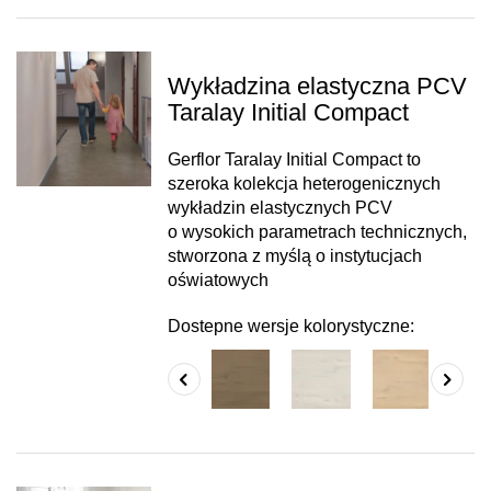
Wykładzina elastyczna PCV
Taralay Initial Compact
Gerflor Taralay Initial Compact to
szeroka kolekcja heterogenicznych
wykładzin elastycznych PCV
o wysokich parametrach technicznych,
stworzona z myślą o instytucjach
oświatowych
Dostepne wersje kolorystyczne: