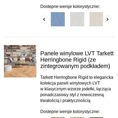
Dostepne wersje kolorystyczne:
Panele winylowe LVT Tarkett
Herringbone Rigid (ze
zintegrowanym podkładem)
Tarkett Herringbone Rigid to elegancka
kolekcja paneli winylowych LVT
w klasycznym wzorze jodełki, łącząca
ponadczasowy styl z nowoczesną
trwałością i praktycznością
Dostepne wersje kolorystyczne: