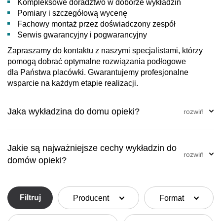
Kompleksowe doradztwo w doborze wykładzin
Pomiary i szczegółową wycenę
Fachowy montaż przez doświadczony zespół
Serwis gwarancyjny i pogwarancyjny
Zapraszamy do kontaktu z naszymi specjalistami, którzy
pomogą dobrać optymalne rozwiązania podłogowe
dla Państwa placówki. Gwarantujemy profesjonalne
wsparcie na każdym etapie realizacji.
Jaka wykładzina do domu opieki?
Jakie są najważniejsze cechy wykładzin do
domów opieki?
Filtruj
Producent
Format