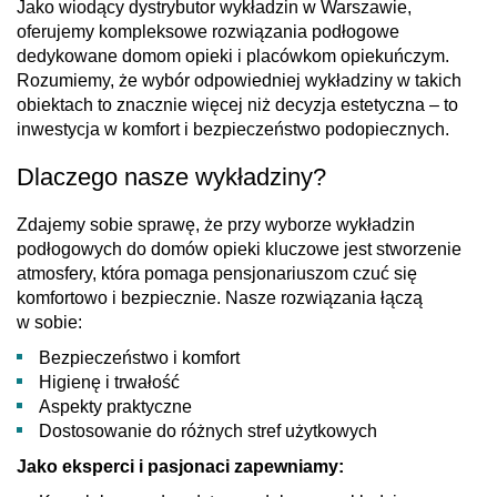
Jako wiodący dystrybutor wykładzin w Warszawie,
oferujemy kompleksowe rozwiązania podłogowe
dedykowane domom opieki i placówkom opiekuńczym.
Rozumiemy, że wybór odpowiedniej wykładziny w takich
obiektach to znacznie więcej niż decyzja estetyczna – to
inwestycja w komfort i bezpieczeństwo podopiecznych.
Dlaczego nasze wykładziny?
Zdajemy sobie sprawę, że przy wyborze wykładzin
podłogowych do domów opieki kluczowe jest stworzenie
atmosfery, która pomaga pensjonariuszom czuć się
komfortowo i bezpiecznie. Nasze rozwiązania łączą
w sobie:
Bezpieczeństwo i komfort
Higienę i trwałość
Aspekty praktyczne
Dostosowanie do różnych stref użytkowych
Jako eksperci i pasjonaci zapewniamy: