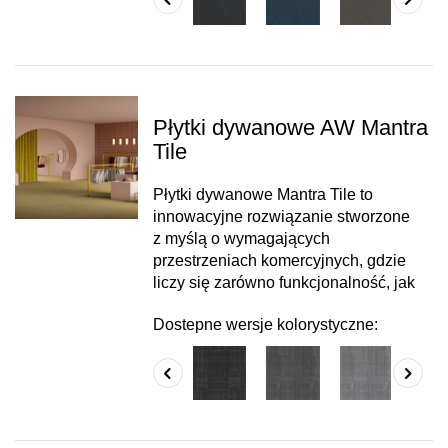
Płytki dywanowe AW Mantra
Tile
Płytki dywanowe Mantra Tile to
innowacyjne rozwiązanie stworzone
z myślą o wymagających
przestrzeniach komercyjnych, gdzie
liczy się zarówno funkcjonalność, jak
Dostepne wersje kolorystyczne: