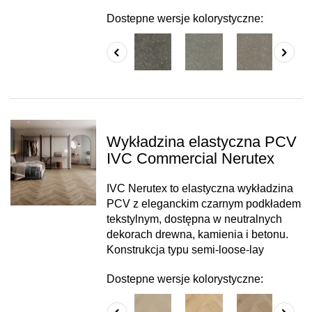
Dostepne wersje kolorystyczne:
Wykładzina elastyczna PCV
IVC Commercial Nerutex
IVC Nerutex to elastyczna wykładzina
PCV z eleganckim czarnym podkładem
tekstylnym, dostępna w neutralnych
dekorach drewna, kamienia i betonu.
Konstrukcja typu semi-loose-lay
Dostepne wersje kolorystyczne: