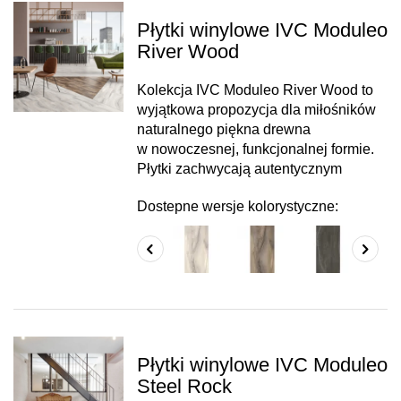
Płytki winylowe IVC Moduleo
River Wood
Kolekcja IVC Moduleo River Wood to
wyjątkowa propozycja dla miłośników
naturalnego piękna drewna
w nowoczesnej, funkcjonalnej formie.
Płytki zachwycają autentycznym
Dostepne wersje kolorystyczne:
Płytki winylowe IVC Moduleo
Steel Rock