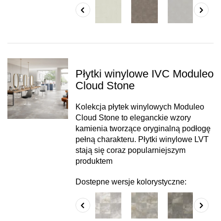
Płytki winylowe IVC Moduleo
Cloud Stone
Kolekcja płytek winylowych Moduleo
Cloud Stone to eleganckie wzory
kamienia tworzące oryginalną podłogę
pełną charakteru. Płytki winylowe LVT
stają się coraz popularniejszym
produktem
Dostepne wersje kolorystyczne: