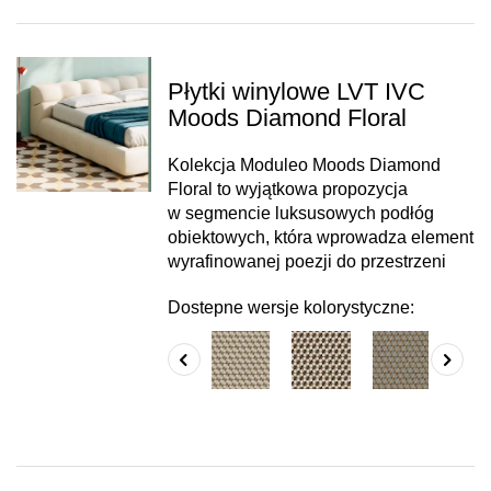
Płytki winylowe LVT IVC
Moods Diamond Floral
Kolekcja Moduleo Moods Diamond
Floral to wyjątkowa propozycja
w segmencie luksusowych podłóg
obiektowych, która wprowadza element
wyrafinowanej poezji do przestrzeni
Dostepne wersje kolorystyczne: