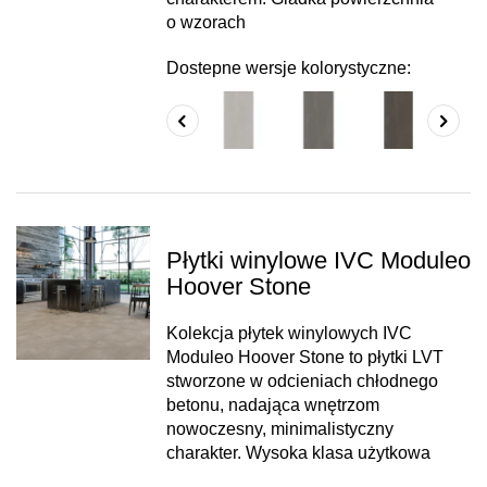
o wzorach
Dostepne wersje kolorystyczne:
Płytki winylowe IVC Moduleo
Hoover Stone
Kolekcja płytek winylowych IVC
Moduleo Hoover Stone to płytki LVT
stworzone w odcieniach chłodnego
betonu, nadająca wnętrzom
nowoczesny, minimalistyczny
charakter. Wysoka klasa użytkowa