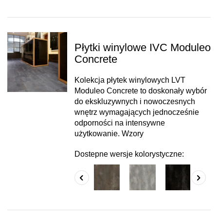
Płytki winylowe IVC Moduleo
Concrete
Kolekcja płytek winylowych LVT
Moduleo Concrete to doskonały wybór
do ekskluzywnych i nowoczesnych
wnętrz wymagających jednocześnie
odporności na intensywne
użytkowanie. Wzory
Dostepne wersje kolorystyczne: