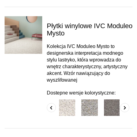
Płytki winylowe IVC Moduleo
Mysto
Kolekcja IVC Moduleo Mysto to
designerska interpretacja modnego
stylu lastryko, która wprowadza do
wnętrz charakterystyczny, artystyczny
akcent. Wzór nawiązujący do
wyszlifowanej
Dostepne wersje kolorystyczne: