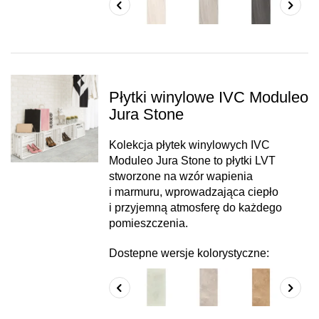
Płytki winylowe IVC Moduleo
Jura Stone
Kolekcja płytek winylowych IVC
Moduleo Jura Stone to płytki LVT
stworzone na wzór wapienia
i marmuru, wprowadzająca ciepło
i przyjemną atmosferę do każdego
pomieszczenia.
Dostepne wersje kolorystyczne: