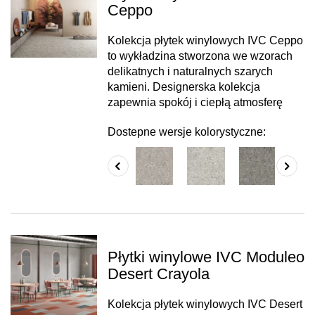
Ceppo
Kolekcja płytek winylowych IVC Ceppo
to wykładzina stworzona we wzorach
delikatnych i naturalnych szarych
kamieni. Designerska kolekcja
zapewnia spokój i ciepłą atmosferę
Dostepne wersje kolorystyczne:
Płytki winylowe IVC Moduleo
Desert Crayola
Kolekcja płytek winylowych IVC Desert