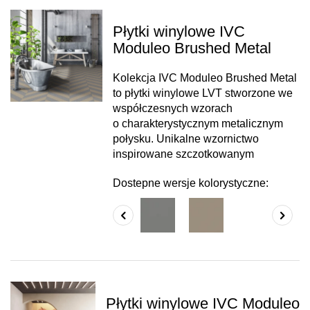
Płytki winylowe IVC
Moduleo Brushed Metal
Kolekcja IVC Moduleo Brushed Metal
to płytki winylowe LVT stworzone we
współczesnych wzorach
o charakterystycznym metalicznym
połysku. Unikalne wzornictwo
inspirowane szczotkowanym
Dostepne wersje kolorystyczne:
Płytki winylowe IVC Moduleo