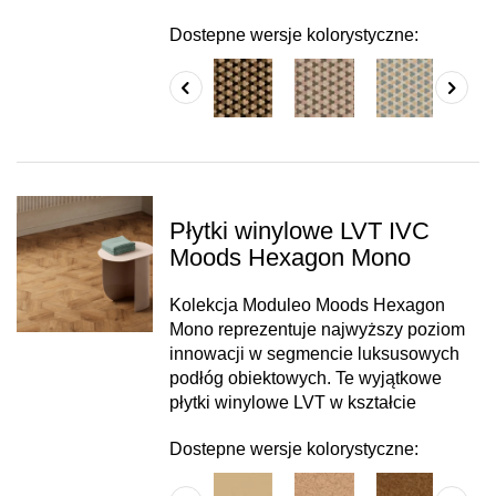
Dostepne wersje kolorystyczne:
Płytki winylowe LVT IVC
Moods Hexagon Mono
Kolekcja Moduleo Moods Hexagon
Mono reprezentuje najwyższy poziom
innowacji w segmencie luksusowych
podłóg obiektowych. Te wyjątkowe
płytki winylowe LVT w kształcie
Dostepne wersje kolorystyczne: