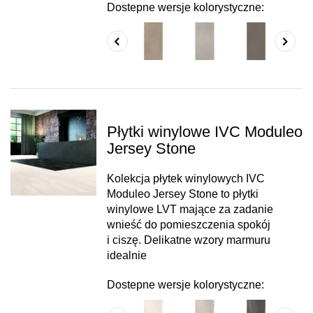
Dostepne wersje kolorystyczne:
Płytki winylowe IVC Moduleo
Jersey Stone
Kolekcja płytek winylowych IVC
Moduleo Jersey Stone to płytki
winylowe LVT mające za zadanie
wnieść do pomieszczenia spokój
i ciszę. Delikatne wzory marmuru
idealnie
Dostepne wersje kolorystyczne: