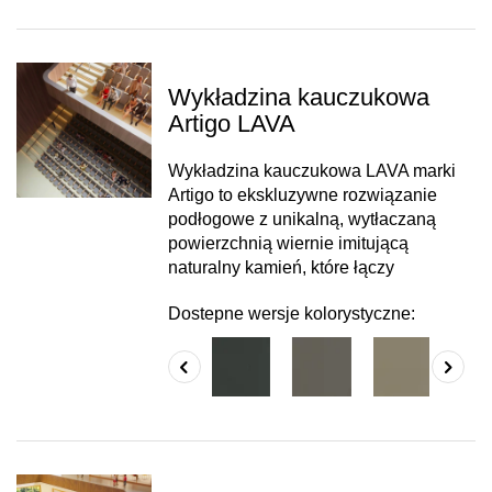
Wykładzina kauczukowa
Artigo LAVA
Wykładzina kauczukowa LAVA marki
Artigo to ekskluzywne rozwiązanie
podłogowe z unikalną, wytłaczaną
powierzchnią wiernie imitującą
naturalny kamień, które łączy
Dostepne wersje kolorystyczne: