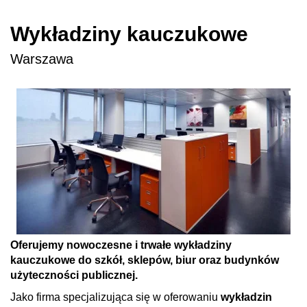
Wykładziny kauczukowe
Warszawa
Oferujemy nowoczesne i trwałe wykładziny
kauczukowe do szkół, sklepów, biur oraz budynków
użyteczności publicznej.
Jako firma specjalizująca się w oferowaniu
wykładzin