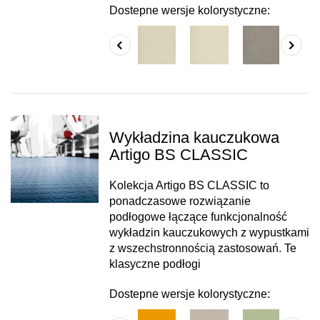
Dostepne wersje kolorystyczne:
Wykładzina kauczukowa
Artigo BS CLASSIC
Kolekcja Artigo BS CLASSIC to
ponadczasowe rozwiązanie
podłogowe łączące funkcjonalność
wykładzin kauczukowych z wypustkami
z wszechstronnością zastosowań. Te
klasyczne podłogi
Dostepne wersje kolorystyczne: