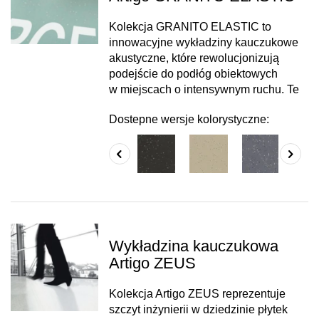
Kolekcja GRANITO ELASTIC to
innowacyjne wykładziny kauczukowe
akustyczne, które rewolucjonizują
podejście do podłóg obiektowych
w miejscach o intensywnym ruchu. Te
Dostepne wersje kolorystyczne:
Wykładzina kauczukowa
Artigo ZEUS
Kolekcja Artigo ZEUS reprezentuje
szczyt inżynierii w dziedzinie płytek