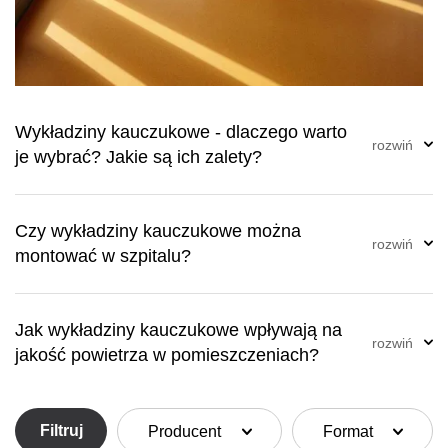
Wykładziny kauczukowe - dlaczego warto
je wybrać? Jakie są ich zalety?
Czy wykładziny kauczukowe można
montować w szpitalu?
Jak wykładziny kauczukowe wpływają na
jakość powietrza w pomieszczeniach?
Filtruj
Producent
Format