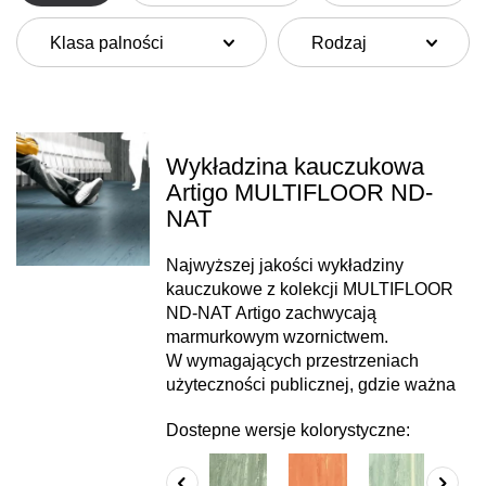
Klasa palności
Rodzaj
Wykładzina kauczukowa
Artigo MULTIFLOOR ND-
NAT
Najwyższej jakości wykładziny
kauczukowe z kolekcji MULTIFLOOR
ND-NAT Artigo zachwycają
marmurkowym wzornictwem.
W wymagających przestrzeniach
użyteczności publicznej, gdzie ważna
Dostepne wersje kolorystyczne: