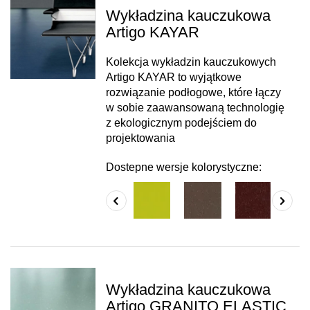
Wykładzina kauczukowa
Artigo KAYAR
Kolekcja wykładzin kauczukowych
Artigo KAYAR to wyjątkowe
rozwiązanie podłogowe, które łączy
w sobie zaawansowaną technologię
z ekologicznym podejściem do
projektowania
Dostepne wersje kolorystyczne:
Wykładzina kauczukowa
Artigo GRANITO ELASTIC