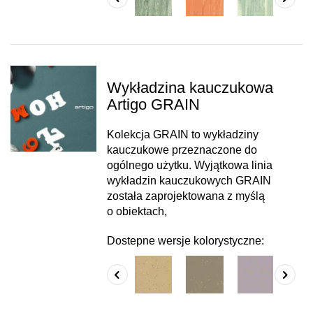
Wykładzina kauczukowa
Artigo GRAIN
Kolekcja GRAIN to wykładziny
kauczukowe przeznaczone do
ogólnego użytku. Wyjątkowa linia
wykładzin kauczukowych GRAIN
została zaprojektowana z myślą
o obiektach,
Dostepne wersje kolorystyczne: