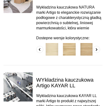
Wykładzina kauczukowa NATURA
marki Artigo to eleganckie rozwiązanie
podłogowe z charakterystyczną gładką
powierzchnią o subtelnej, liniowej
marmurkowatości, która wiernie
Dostepne wersje kolorystyczne:
WYkładzina kauczukowa
Artigo KAYAR LL
Wykładzina kauczukowa KAYAR LL
marki Artigo to produkt z najwyższej