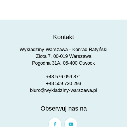
Kontakt
Wykładziny Warszawa - Konrad Ratyński
Złota 7, 00-019 Warszawa
Pogodna 31A, 05-400 Otwock
+48 576 059 871
+48 509 720 293
biuro@wykladziny-warszawa.pl
Obserwuj nas na