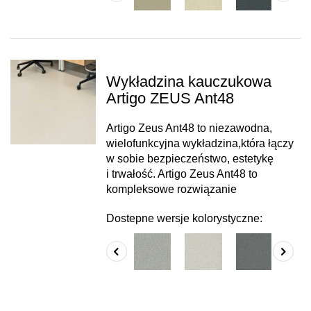
Wykładzina kauczukowa
Artigo ZEUS Ant48
Artigo Zeus Ant48 to niezawodna,
wielofunkcyjna wykładzina,która łączy
w sobie bezpieczeństwo, estetykę
i trwałość. Artigo Zeus Ant48 to
kompleksowe rozwiązanie
Dostepne wersje kolorystyczne: