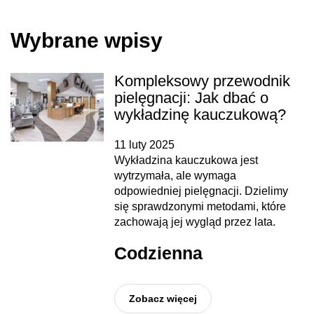
Wybrane wpisy
Kompleksowy przewodnik
pielęgnacji: Jak dbać o
wykładzinę kauczukową?
11 luty 2025
Wykładzina kauczukowa jest
wytrzymała, ale wymaga
odpowiedniej pielęgnacji. Dzielimy
się sprawdzonymi metodami, które
zachowają jej wygląd przez lata.
Codzienna
Zobacz więcej