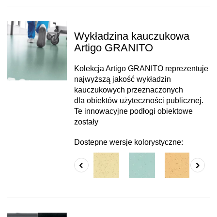
Wykładzina kauczukowa
Artigo GRANITO
Kolekcja Artigo GRANITO reprezentuje
najwyższą jakość wykładzin
kauczukowych przeznaczonych
dla obiektów użyteczności publicznej.
Te innowacyjne podłogi obiektowe
zostały
Dostepne wersje kolorystyczne: