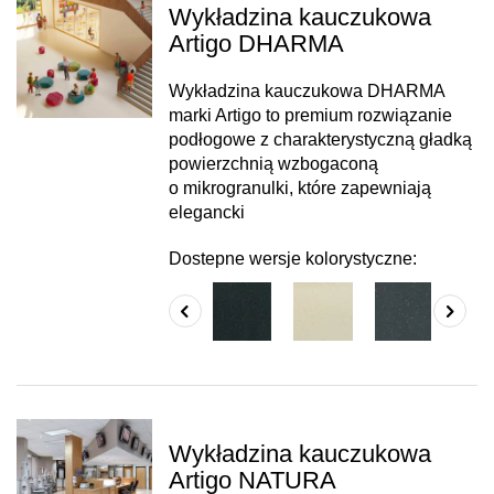
Wykładzina kauczukowa
Artigo DHARMA
Wykładzina kauczukowa DHARMA
marki Artigo to premium rozwiązanie
podłogowe z charakterystyczną gładką
powierzchnią wzbogaconą
o mikrogranulki, które zapewniają
elegancki
Dostepne wersje kolorystyczne:
Wykładzina kauczukowa
Artigo NATURA