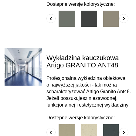
Dostepne wersje kolorystyczne:
Wykładzina kauczukowa
Artigo GRANITO ANT48
Profesjonalna wykładzina obiektowa
o najwyższej jakości - tak można
scharakteryzować Artigo Granito Ant48.
Jeżeli poszukujesz niezawodnej,
funkcjonalnej i estetycznej wykładziny
Dostepne wersje kolorystyczne: