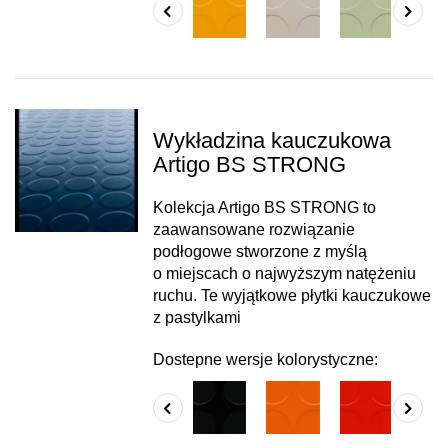
Wykładzina kauczukowa
Artigo BS STRONG
Kolekcja Artigo BS STRONG to
zaawansowane rozwiązanie
podłogowe stworzone z myślą
o miejscach o najwyższym natężeniu
ruchu. Te wyjątkowe płytki kauczukowe
z pastylkami
Dostepne wersje kolorystyczne: