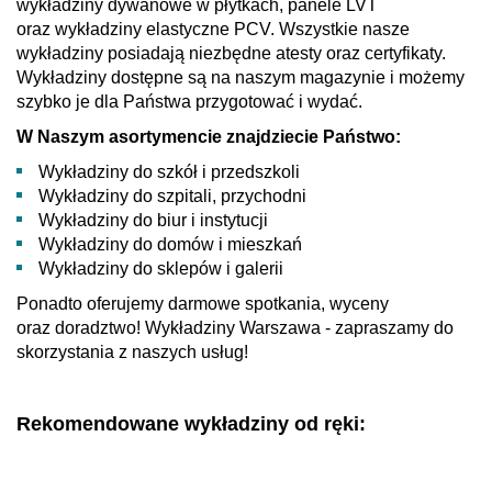
wykładziny dywanowe w płytkach, panele LVT
oraz wykładziny elastyczne PCV. Wszystkie nasze
wykładziny posiadają niezbędne atesty oraz certyfikaty.
Wykładziny dostępne są na naszym magazynie i możemy
szybko je dla Państwa przygotować i wydać.
W Naszym asortymencie znajdziecie Państwo:
Wykładziny do szkół i przedszkoli
Wykładziny do szpitali, przychodni
Wykładziny do biur i instytucji
Wykładziny do domów i mieszkań
Wykładziny do sklepów i galerii
Ponadto oferujemy darmowe spotkania, wyceny
oraz doradztwo! Wykładziny Warszawa - zapraszamy do
skorzystania z naszych usług!
Rekomendowane wykładziny od ręki: