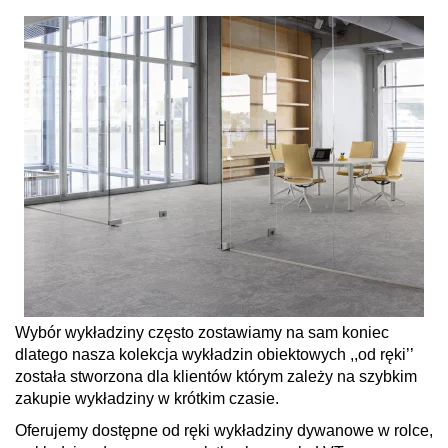
Wybór wykładziny często zostawiamy na sam koniec
dlatego nasza kolekcja wykładzin obiektowych ,,od ręki’’
została stworzona dla klientów którym zależy na szybkim
zakupie wykładziny w krótkim czasie.
Oferujemy dostępne od ręki wykładziny dywanowe w rolce,