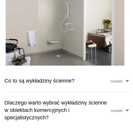
Co to są wykładziny ścienne?
Dlaczego warto wybrać wykładziny ścienne
w obiektach komercyjnych i
specjalistycznych?