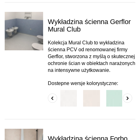
Wykładzina ścienna Gerflor
Mural Club
Kolekcja Mural Club to wykładzina
ścienna PCV od renomowanej firmy
Gerflor, stworzona z myślą o skutecznej
ochronie ścian w obiektach narażonych
na intensywne użytkowanie.
Dostepne wersje kolorystyczne:
Wykładzina ścienna Forbo