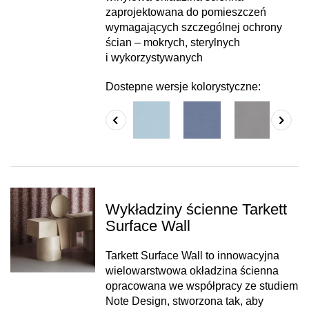
zaprojektowana do pomieszczeń
wymagających szczególnej ochrony
ścian – mokrych, sterylnych
i wykorzystywanych
Dostepne wersje kolorystyczne:
Wykładziny ścienne Tarkett
Surface Wall
Tarkett Surface Wall to innowacyjna
wielowarstwowa okładzina ścienna
opracowana we współpracy ze studiem
Note Design, stworzona tak, aby