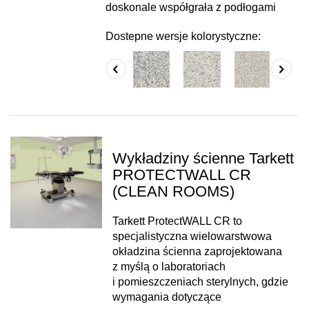
doskonale współgrała z podłogami
Dostepne wersje kolorystyczne:
Wykładziny ścienne Tarkett
PROTECTWALL CR
(CLEAN ROOMS)
Tarkett ProtectWALL CR to
specjalistyczna wielowarstwowa
okładzina ścienna zaprojektowana
z myślą o laboratoriach
i pomieszczeniach sterylnych, gdzie
wymagania dotyczące