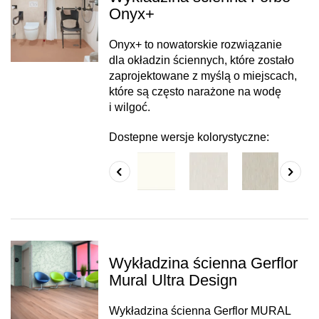
Onyx+
Onyx+ to nowatorskie rozwiązanie
dla okładzin ściennych, które zostało
zaprojektowane z myślą o miejscach,
które są często narażone na wodę
i wilgoć.
Dostepne wersje kolorystyczne:
Wykładzina ścienna Gerflor
Mural Ultra Design
Wykładzina ścienna Gerflor MURAL