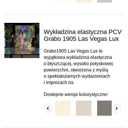
Wykładzina elastyczna PCV
Grabo 1905 Las Vegas Lux
Grabo1905 Las Vegas Lux to
wyjątkowa wykładzina elastyczna
o błyszczącej, wysoko połyskowej
powierzchni, stworzona z myślą
o spektakularnych wydarzeniach
i imprezach na
Dostepne wersje kolorystyczne: