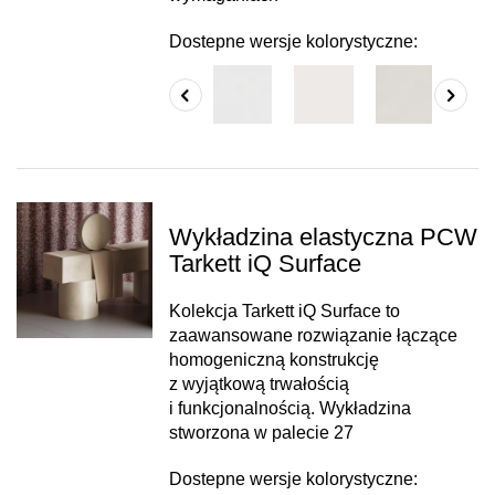
Dostepne wersje kolorystyczne:
Wykładzina elastyczna PCW
Tarkett iQ Surface
Kolekcja Tarkett iQ Surface to
zaawansowane rozwiązanie łączące
homogeniczną konstrukcję
z wyjątkową trwałością
i funkcjonalnością. Wykładzina
stworzona w palecie 27
Dostepne wersje kolorystyczne: