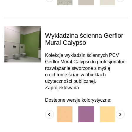
Wykładzina ścienna Gerflor
Mural Calypso
Kolekcja wykładzin ściennych PCV
Gerflor Mural Calypso to profesjonalne
rozwiązanie stworzone z myślą
o ochronie ścian w obiektach
użyteczności publicznej.
Zaprojektowana
Dostepne wersje kolorystyczne: