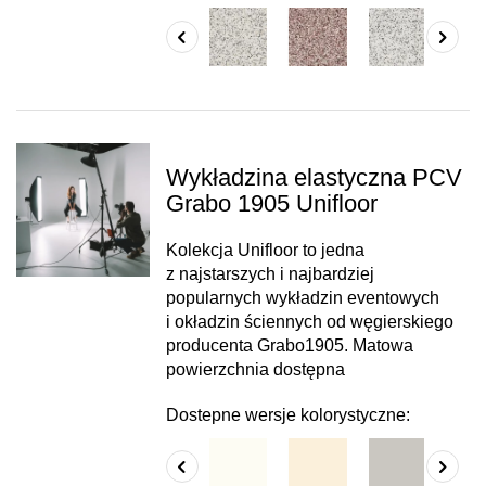
Wykładzina elastyczna PCV
Grabo 1905 Unifloor
Kolekcja Unifloor to jedna
z najstarszych i najbardziej
popularnych wykładzin eventowych
i okładzin ściennych od węgierskiego
producenta Grabo1905. Matowa
powierzchnia dostępna
Dostepne wersje kolorystyczne: