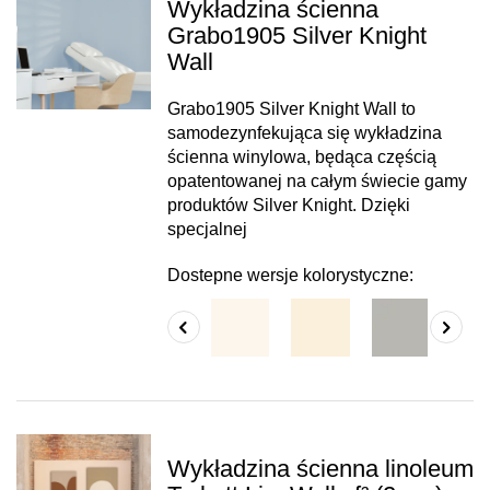
Wykładzina ścienna
Grabo1905 Silver Knight
Wall
Grabo1905 Silver Knight Wall to
samodezynfekująca się wykładzina
ścienna winylowa, będąca częścią
opatentowanej na całym świecie gamy
produktów Silver Knight. Dzięki
specjalnej
Dostepne wersje kolorystyczne:
Wykładzina ścienna linoleum