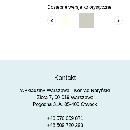
Dostepne wersje kolorystyczne:
Kontakt
Wykładziny Warszawa - Konrad Ratyński
Złota 7, 00-019 Warszawa
Pogodna 31A, 05-400 Otwock
+48 576 059 871
+48 509 720 293