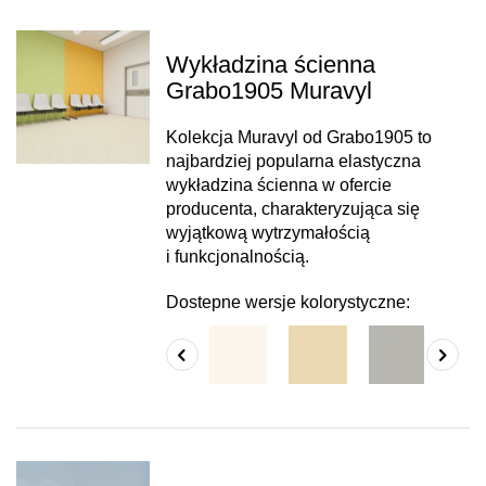
Wykładzina ścienna
Grabo1905 Muravyl
Kolekcja Muravyl od Grabo1905 to
najbardziej popularna elastyczna
wykładzina ścienna w ofercie
producenta, charakteryzująca się
wyjątkową wytrzymałością
i funkcjonalnością.
Dostepne wersje kolorystyczne: