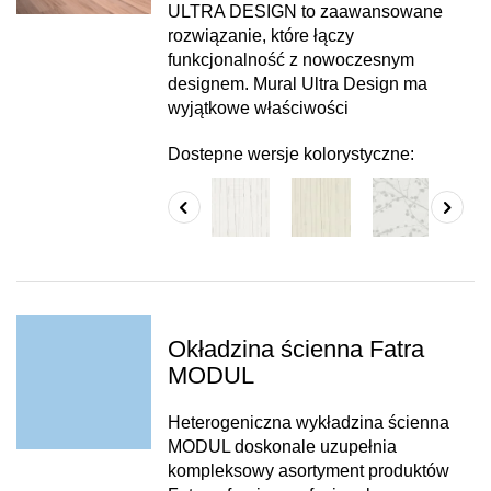
ULTRA DESIGN to zaawansowane
rozwiązanie, które łączy
funkcjonalność z nowoczesnym
designem. Mural Ultra Design ma
wyjątkowe właściwości
Dostepne wersje kolorystyczne:
Okładzina ścienna Fatra
MODUL
Heterogeniczna wykładzina ścienna
MODUL doskonale uzupełnia
kompleksowy asortyment produktów