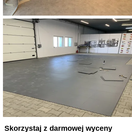
Skorzystaj z darmowej wyceny