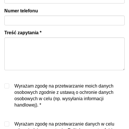
Numer telefonu
Treść zapytania
*
Wyrażam zgodę na przetwarzanie moich danych
osobowych zgodnie z ustawą o ochronie danych
osobowych w celu (np. wysyłania informacji
handlowej).
*
Wyrażam zgodę na przetwarzanie danych w celu