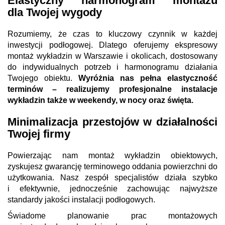
Elastyczny harmonogram montażu
dla Twojej wygody
Rozumiemy, że czas to kluczowy czynnik w każdej
inwestycji podłogowej. Dlatego oferujemy ekspresowy
montaż wykładzin w Warszawie i okolicach, dostosowany
do indywidualnych potrzeb i harmonogramu działania
Twojego obiektu.
Wyróżnia nas pełna elastyczność
terminów – realizujemy profesjonalne instalacje
wykładzin także w weekendy, w nocy oraz święta.
Minimalizacja przestojów w działalności
Twojej firmy
Powierzając nam montaż wykładzin obiektowych,
zyskujesz gwarancję terminowego oddania powierzchni do
użytkowania. Nasz zespół specjalistów działa szybko
i efektywnie, jednocześnie zachowując najwyższe
standardy jakości instalacji podłogowych.
Świadome planowanie prac montażowych