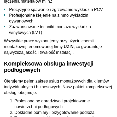
łączenia materiałów m.in.:
Precyzyjne spawanie i zgrzewanie wykładzin PCV
Profesjonalne klejenie na zimno wykładzin
dywanowych
Zaawansowane techniki montażu wykładzin
winylowych (LVT)
Wszystkie prace wykonujemy przy użyciu chemii
montażowej renomowanej firmy
UZIN
, co gwarantuje
najwyższą jakość i trwałość instalacji.
Kompleksowa obsługa inwestycji
podłogowych
Oferujemy pełen zakres usług montażowych dla klientów
indywidualnych i biznesowych. Nasz pakiet kompleksowej
obsługi obejmuje:
Profesjonalne doradztwo i projektowanie
nawierzchni podłogowych
Dokładne pomiary i przygotowanie podłoża