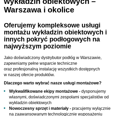
wykładzin obiektowych –
Warszawa i okolice
Oferujemy kompleksowe usługi
montażu wykładzin obiektowych i
innych pokryć podłogowych na
najwyższym poziomie
Jako doświadczony dystrybutor podłóg w Warszawie,
zapewniamy pełne wsparcie techniczne
oraz profesjonalną instalację wszystkich dostępnych
w naszej ofercie produktów.
Dlaczego warto wybrać nasze usługi montażowe?
Wykwalifikowane ekipy montażowe -
dysponujemy
własnymi, doświadczonymi zespołami specjalistów od
wykładzin obiektowych
Nowoczesny sprzęt i materiały -
pracujemy wyłącznie
na zaawansowanym technologicznie wyposażeniu