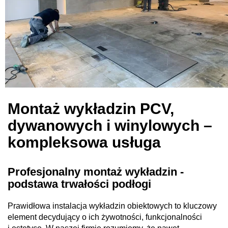
Montaż wykładzin PCV,
dywanowych i winylowych –
kompleksowa usługa
Profesjonalny montaż wykładzin -
podstawa trwałości podłogi
Prawidłowa instalacja wykładzin obiektowych to kluczowy
element decydujący o ich żywotności, funkcjonalności