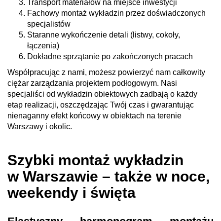
Transport materiałów na miejsce inwestycji
Fachowy montaż wykładzin przez doświadczonych
specjalistów
Staranne wykończenie detali (listwy, cokoły,
łączenia)
Dokładne sprzątanie po zakończonych pracach
Współpracując z nami, możesz powierzyć nam całkowity
ciężar zarządzania projektem podłogowym. Nasi
specjaliści od wykładzin obiektowych zadbają o każdy
etap realizacji, oszczędzając Twój czas i gwarantując
nienaganny efekt końcowy w obiektach na terenie
Warszawy i okolic.
Szybki montaż wykładzin
w Warszawie – także w noce,
weekendy i święta