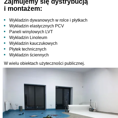
Zajmujemy się dystrybucją
i montażem:
Wykładzin dywanowych w rolce i płytkach
Wykładzin elastycznych PCV
Paneli winylowych LVT
Wykładzin Linoleum
Wykładzin kauczukowych
Płytek technicznych
Wykładzin ściennych
W wielu obiektach użyteczności publicznej.