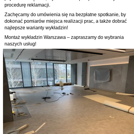
procedurę reklamacji.
Zachęcamy do umówienia się na bezpłatne spotkanie, by
dokonać pomiarów miejsca realizacji prac, a także dobrać
najlepsze warianty wykładzin!
Montaż wykładzin Warszawa – zapraszamy do wybrania
naszych usług!