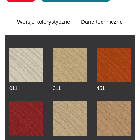
Wersje kolorystyczne
Dane techniczne
011
311
451