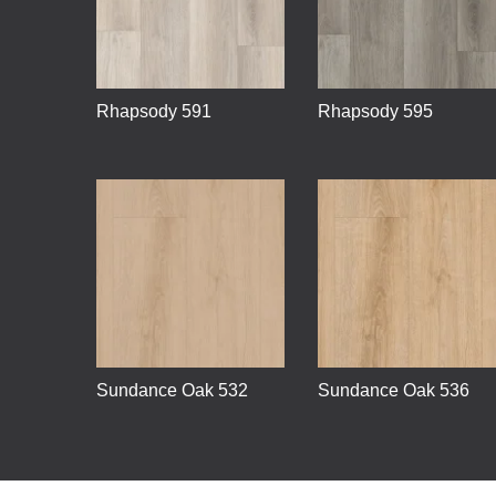
Rhapsody 591
Rhapsody 595
Sundance Oak 532
Sundance Oak 536