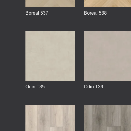
Boreal 537
Boreal 538
Odin T35
Odin T39