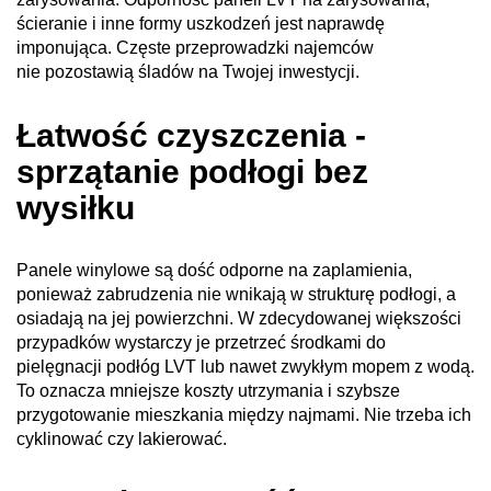
ścieranie i inne formy uszkodzeń jest naprawdę
imponująca. Częste przeprowadzki najemców
nie pozostawią śladów na Twojej inwestycji.
Łatwość czyszczenia -
sprzątanie podłogi bez
wysiłku
Panele winylowe są dość odporne na zaplamienia,
ponieważ zabrudzenia nie wnikają w strukturę podłogi, a
osiadają na jej powierzchni. W zdecydowanej większości
przypadków wystarczy je przetrzeć środkami do
pielęgnacji podłóg LVT lub nawet zwykłym mopem z wodą.
To oznacza mniejsze koszty utrzymania i szybsze
przygotowanie mieszkania między najmami. Nie trzeba ich
cyklinować czy lakierować.