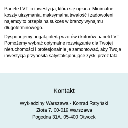
Panele LVT to inwestycja, która się opłaca. Minimalne
koszty utrzymania, maksymalna trwałość i zadowoleni
najemcy to przepis na sukces w branży wynajmu
długoterminowego.
Dysponujemy bogatą ofertą wzorów i kolorów paneli LVT.
Pomożemy wybrać optymalne rozwiązanie dla Twojej
nieruchomości i profesjonalnie je zamontować, aby Twoja
inwestycja przynosiła satysfakcjonujące zyski przez lata.
Kontakt
Wykładziny Warszawa - Konrad Ratyński
Złota 7, 00-019 Warszawa
Pogodna 31A, 05-400 Otwock