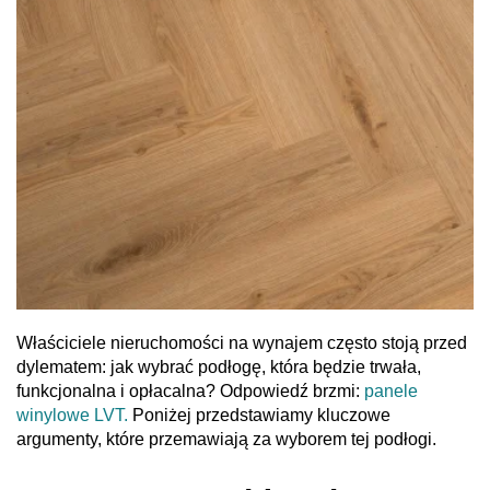
Właściciele nieruchomości na wynajem często stoją przed
dylematem: jak wybrać podłogę, która będzie trwała,
funkcjonalna i opłacalna? Odpowiedź brzmi:
panele
winylowe LVT.
Poniżej przedstawiamy kluczowe
argumenty, które przemawiają za wyborem tej podłogi.