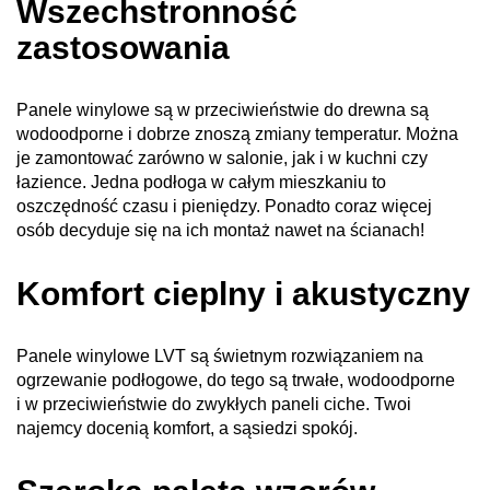
Wszechstronność
zastosowania
Panele winylowe są w przeciwieństwie do drewna są
wodoodporne i dobrze znoszą zmiany temperatur. Można
je zamontować zarówno w salonie, jak i w kuchni czy
łazience. Jedna podłoga w całym mieszkaniu to
oszczędność czasu i pieniędzy. Ponadto coraz więcej
osób decyduje się na ich montaż nawet na ścianach!
Komfort cieplny i akustyczny
Panele winylowe LVT są świetnym rozwiązaniem na
ogrzewanie podłogowe, do tego są trwałe, wodoodporne
i w przeciwieństwie do zwykłych paneli ciche. Twoi
najemcy docenią komfort, a sąsiedzi spokój.