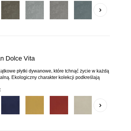
n Dolce Vita
yjątkowe płytki dywanowe, które tchnąć życie w każdą
alną. Ekologiczny charakter kolekcji podkreślają
: