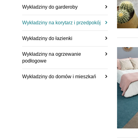
Wykładziny do garderoby
Wykładziny na korytarz i przedpokój
Wykładziny do łazienki
Wykładziny na ogrzewanie
podłogowe
Wykładziny do domów i mieszkań