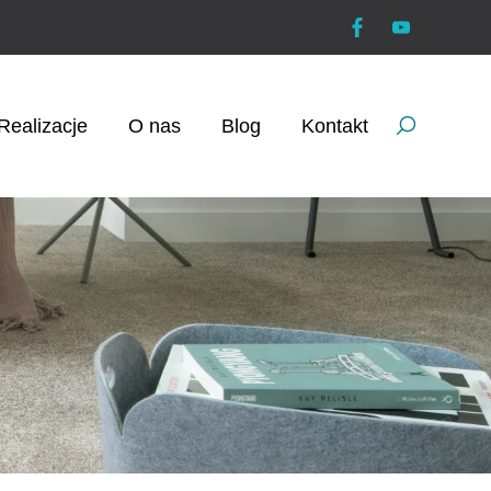
Realizacje
O nas
Blog
Kontakt