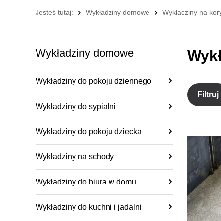
Jesteś tutaj:
Wykładziny domowe
Wykładziny na kory
Wykładziny domowe
Wykł
Wykładziny do pokoju dziennego
Filtruj
Wykładziny do sypialni
Wykładziny do pokoju dziecka
Wykładziny na schody
Wykładziny do biura w domu
Wykładziny do kuchni i jadalni