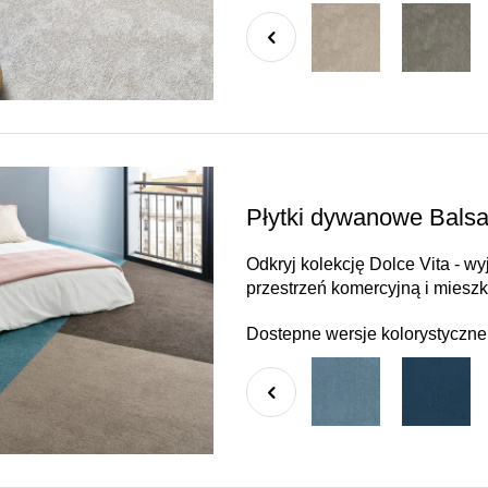
Płytki dywanowe Balsa
Odkryj kolekcję Dolce Vita - w
przestrzeń komercyjną i mieszk
Dostepne wersje kolorystyczne