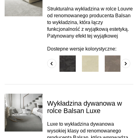
Strukturalna wykładzina w rolce Louvre
od renomowanego producenta Balsan
to wykładzina, która łączy
funkcjonalność z wyjątkową estetyką.
Patynowany efekt tej wyjątkowej
Dostepne wersje kolorystyczne:
Wykładzina dywanowa w
rolce Balsan Luxe
Luxe to wykładzina dywanowa
wysokiej klasy od renomowanego
producenta Balsan, która wprowadza