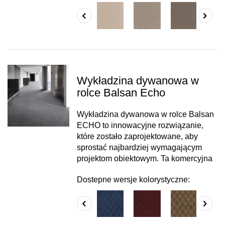
Wykładzina dywanowa w
rolce Balsan Echo
Wykładzina dywanowa w rolce Balsan
ECHO to innowacyjne rozwiązanie,
które zostało zaprojektowane, aby
sprostać najbardziej wymagającym
projektom obiektowym. Ta komercyjna
Dostepne wersje kolorystyczne: