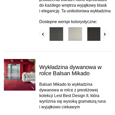
do każdego wnętrza wyjątkowy blask
i elegancję. Ta unikolorowa wykładzina
Dostepne wersje kolorystyczne:
Wykładzina dywanowa w
rolce Balsan Mikado
Balsan Mikado to wykładzina
dywanowa w rolce z prestiżowej
kolekcji Lest Best Design II, która
wyróżnia się wysoką gramaturą runa
i wyjątkowo ciekawym