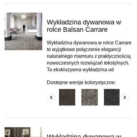
Wykładzina dywanowa w
rolce Balsan Carrare
Wykładzina dywanowa w rolce Carrare
to wyjątkowe połączenie elegancji
naturalnego marmuru z praktycznością
nowoczesnych rozwiązań tekstylnych.
Ta ekskluzywna wykładzina od
Dostepne wersje kolorystyczne:
Wykładzina dywanowa w