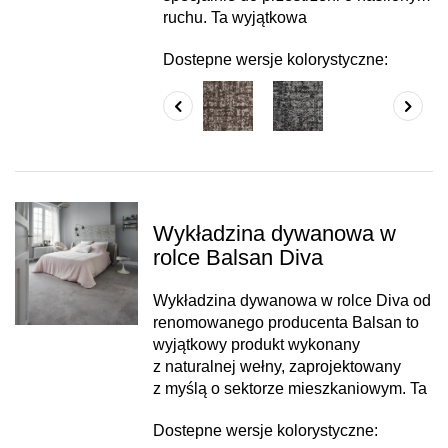
ruchu. Ta wyjątkowa
Dostepne wersje kolorystyczne:
Wykładzina dywanowa w
rolce Balsan Diva
Wykładzina dywanowa w rolce Diva od
renomowanego producenta Balsan to
wyjątkowy produkt wykonany
z naturalnej wełny, zaprojektowany
z myślą o sektorze mieszkaniowym. Ta
Dostepne wersje kolorystyczne: