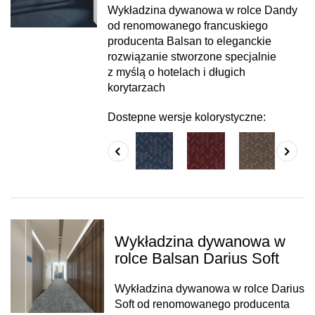
Wykładzina dywanowa w rolce Dandy
od renomowanego francuskiego
producenta Balsan to eleganckie
rozwiązanie stworzone specjalnie
z myślą o hotelach i długich
korytarzach
Dostepne wersje kolorystyczne:
Wykładzina dywanowa w
rolce Balsan Darius Soft
Wykładzina dywanowa w rolce Darius
Soft od renomowanego producenta