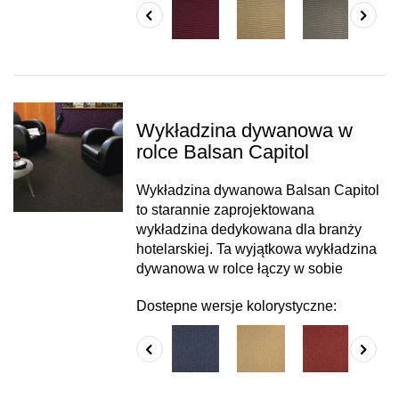
Wykładzina dywanowa w
rolce Balsan Capitol
Wykładzina dywanowa Balsan Capitol
to starannie zaprojektowana
wykładzina dedykowana dla branży
hotelarskiej. Ta wyjątkowa wykładzina
dywanowa w rolce łączy w sobie
Dostepne wersje kolorystyczne: