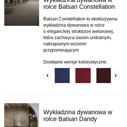
rolce Balsan Constellation
Balsan Constellation to ekskluzywna
wykładzina dywanowa w rolce
o eleganckiej strukturze welurowej,
która zachwyca swoim unikalnym,
nakrapianym wzorem
przypominającym
Dostepne wersje kolorystyczne:
Wykładzina dywanowa w
rolce Balsan Dandy