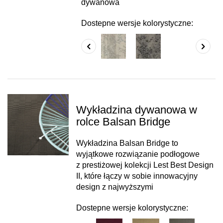
dywanowa
Dostepne wersje kolorystyczne:
Wykładzina dywanowa w
rolce Balsan Bridge
Wykładzina Balsan Bridge to
wyjątkowe rozwiązanie podłogowe
z prestiżowej kolekcji Lest Best Design
II, które łączy w sobie innowacyjny
design z najwyższymi
Dostepne wersje kolorystyczne: