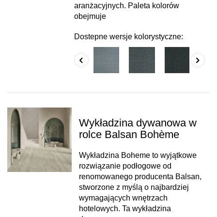
aranżacyjnych. Paleta kolorów
obejmuje
Dostepne wersje kolorystyczne:
Wykładzina dywanowa w
rolce Balsan Bohème
Wykładzina Boheme to wyjątkowe
rozwiązanie podłogowe od
renomowanego producenta Balsan,
stworzone z myślą o najbardziej
wymagających wnętrzach
hotelowych. Ta wykładzina