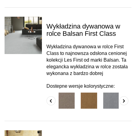
Wykładzina dywanowa w
rolce Balsan First Class
Wykładzina dywanowa w rolce First
Class to najnowsza odsłona cenionej
kolekcji Les First od marki Balsan. Ta
elegancka wykładzina w rolce została
wykonana z bardzo dobrej
Dostepne wersje kolorystyczne: