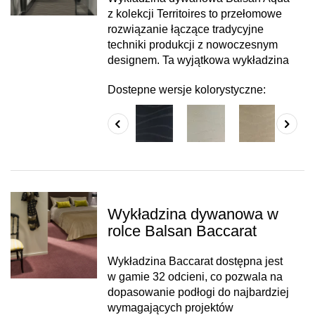
z kolekcji Territoires to przełomowe
rozwiązanie łączące tradycyjne
techniki produkcji z nowoczesnym
designem. Ta wyjątkowa wykładzina
Dostepne wersje kolorystyczne:
Wykładzina dywanowa w
rolce Balsan Baccarat
Wykładzina Baccarat dostępna jest
w gamie 32 odcieni, co pozwala na
dopasowanie podłogi do najbardziej
wymagających projektów