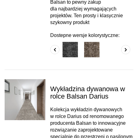
Balsan to pewny zakup
dla najbardziej wymagających
projektów. Ten prosty i klasycznie
szykowny produkt
Dostepne wersje kolorystyczne:
Wykładzina dywanowa w
rolce Balsan Darius
Kolekcja wykładzin dywanowych
w rolce Darius od renomowanego
producenta Balsan to innowacyjne
rozwiązanie zaprojektowane
specjalnie do przestrzeni o nasilonym