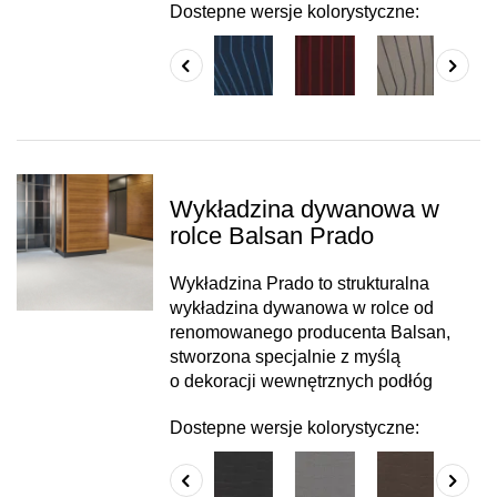
Dostepne wersje kolorystyczne:
Wykładzina dywanowa w
rolce Balsan Prado
Wykładzina Prado to strukturalna
wykładzina dywanowa w rolce od
renomowanego producenta Balsan,
stworzona specjalnie z myślą
o dekoracji wewnętrznych podłóg
Dostepne wersje kolorystyczne: