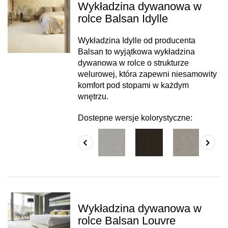
Wykładzina dywanowa w
rolce Balsan Idylle
Wykładzina Idylle od producenta
Balsan to wyjątkowa wykładzina
dywanowa w rolce o strukturze
welurowej, która zapewni niesamowity
komfort pod stopami w każdym
wnętrzu.
Dostepne wersje kolorystyczne:
Wykładzina dywanowa w
rolce Balsan Louvre