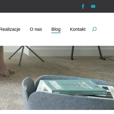
Realizacje
O nas
Blog
Kontakt