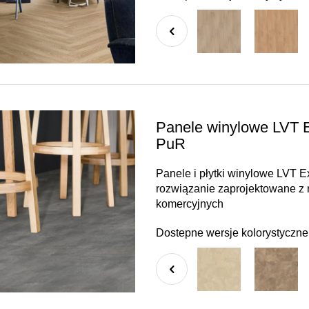
Panele winylowe LVT 
PuR
Panele i płytki winylowe LVT 
rozwiązanie zaprojektowane z
komercyjnych
Dostepne wersje kolorystyczne