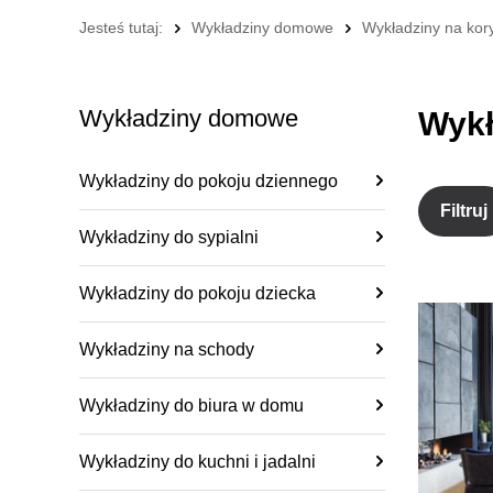
Jesteś tutaj:
Wykładziny domowe
Wykładziny na kory
Wykładziny domowe
Wykł
Wykładziny do pokoju dziennego
Filtruj
Wykładziny do sypialni
Wykładziny do pokoju dziecka
Wykładziny na schody
Wykładziny do biura w domu
Wykładziny do kuchni i jadalni