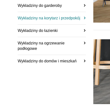
Wykładziny do garderoby
Wykładziny na korytarz i przedpokój
Wykładziny do łazienki
Wykładziny na ogrzewanie
podłogowe
Wykładziny do domów i mieszkań