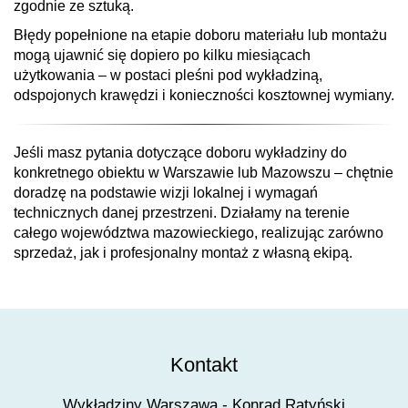
zgodnie ze sztuką.
Błędy popełnione na etapie doboru materiału lub montażu
mogą ujawnić się dopiero po kilku miesiącach
użytkowania – w postaci pleśni pod wykładziną,
odspojonych krawędzi i konieczności kosztownej wymiany.
Jeśli masz pytania dotyczące doboru wykładziny do
konkretnego obiektu w Warszawie lub Mazowszu – chętnie
doradzę na podstawie wizji lokalnej i wymagań
technicznych danej przestrzeni. Działamy na terenie
całego województwa mazowieckiego, realizując zarówno
sprzedaż, jak i profesjonalny montaż z własną ekipą.
Kontakt
Wykładziny Warszawa - Konrad Ratyński