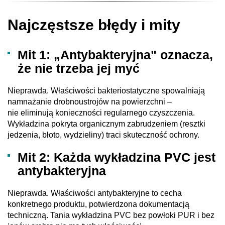
Najczęstsze błędy i mity
Mit 1: „Antybakteryjna" oznacza,
że nie trzeba jej myć
Nieprawda. Właściwości bakteriostatyczne spowalniają
namnażanie drobnoustrojów na powierzchni –
nie eliminują konieczności regularnego czyszczenia.
Wykładzina pokryta organicznym zabrudzeniem (resztki
jedzenia, błoto, wydzieliny) traci skuteczność ochrony.
Mit 2: Każda wykładzina PVC jest
antybakteryjna
Nieprawda. Właściwości antybakteryjne to cecha
konkretnego produktu, potwierdzona dokumentacją
techniczną. Tania wykładzina PVC bez powłoki PUR i bez