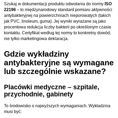
Szukaj w dokumentacji produktu odwołania do normy
ISO
22196
– to międzynarodowy standard pomiaru aktywności
antybakteryjnej na powierzchniach nieporowatych (takich
jak PVC, linoleum, guma). Jej wyniki wyrażane są jako
procentowa redukcja liczby bakterii po określonym czasie
kontaktu. Certyfikat według tej normy to konkretny dowód,
nie tylko marketingowa deklaracja.
Gdzie wykładziny
antybakteryjne są wymagane
lub szczególnie wskazane?
Placówki medyczne – szpitale,
przychodnie, gabinety
To środowisko o najwyższych wymaganiach. Wykładzina
musi być: