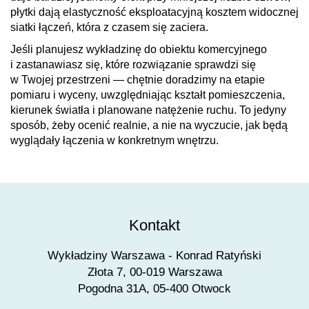
płytki dają elastyczność eksploatacyjną kosztem widocznej
siatki łączeń, która z czasem się zaciera.
Jeśli planujesz wykładzinę do obiektu komercyjnego
i zastanawiasz się, które rozwiązanie sprawdzi się
w Twojej przestrzeni — chętnie doradzimy na etapie
pomiaru i wyceny, uwzględniając kształt pomieszczenia,
kierunek światła i planowane natężenie ruchu. To jedyny
sposób, żeby ocenić realnie, a nie na wyczucie, jak będą
wyglądały łączenia w konkretnym wnętrzu.
Kontakt
Wykładziny Warszawa - Konrad Ratyński
Złota 7, 00-019 Warszawa
Pogodna 31A, 05-400 Otwock