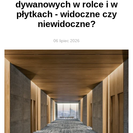
dywanowych w rolce i w
płytkach - widoczne czy
niewidoczne?
06 lipiec 2026