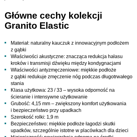
Główne cechy kolekcji
Granito Elastic
Materiał: naturalny kauczuk z innowacyjnym podłożem
z gąbki
Właściwości akustyczne: znacząca redukcja hałasu
kroków i transmisji dźwięku między kondygnacjami
Właściwości antyzmęczeniowe: miękkie podłoże
z gąbki redukuje zmęczenie nóg podczas długotrwałego
stania
Klasa użytkowa: 23 / 33 – wysoka odporność na
ścieranie i intensywne użytkowanie
Grubość: 4,15 mm – zwiększony komfort użytkowania
i bezpieczeństwo przy upadkach
Szerokość rolki: 1,9 m
Bezpieczeństwo: miękkie podłoże łagodzi skutki
upadków, szczególnie istotne w placówkach dla dzieci