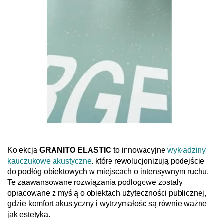
Kolekcja
GRANITO ELASTIC
to innowacyjne
wykładziny
kauczukowe
akustyczne
, które rewolucjonizują podejście
do podłóg obiektowych w miejscach o intensywnym ruchu.
Te zaawansowane rozwiązania podłogowe zostały
opracowane z myślą o obiektach użyteczności publicznej,
gdzie komfort akustyczny i wytrzymałość są równie ważne
jak estetyka.