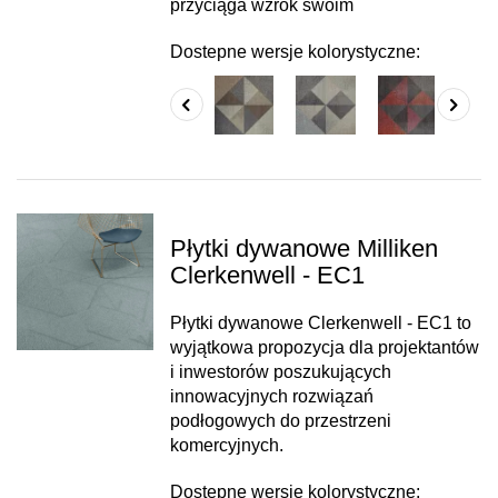
przyciąga wzrok swoim
Dostepne wersje kolorystyczne:
Płytki dywanowe Milliken
Clerkenwell - EC1
Płytki dywanowe Clerkenwell - EC1 to
wyjątkowa propozycja dla projektantów
i inwestorów poszukujących
innowacyjnych rozwiązań
podłogowych do przestrzeni
komercyjnych.
Dostepne wersje kolorystyczne: