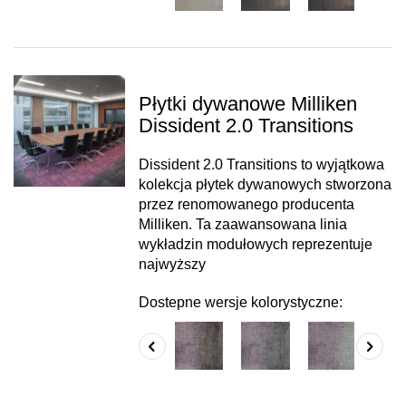
Płytki dywanowe Milliken
Dissident 2.0 Transitions
Dissident 2.0 Transitions to wyjątkowa
kolekcja płytek dywanowych stworzona
przez renomowanego producenta
Milliken. Ta zaawansowana linia
wykładzin modułowych reprezentuje
najwyższy
Dostepne wersje kolorystyczne: