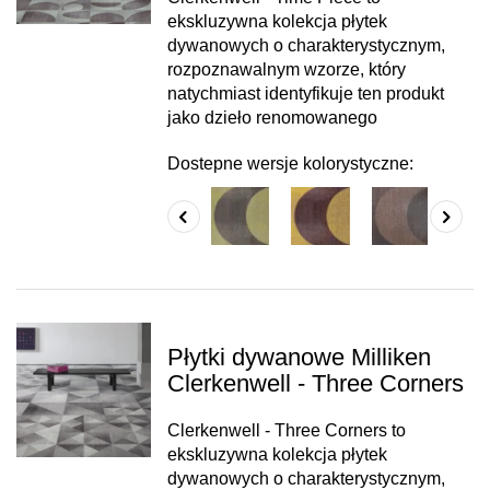
ekskluzywna kolekcja płytek
dywanowych o charakterystycznym,
rozpoznawalnym wzorze, który
natychmiast identyfikuje ten produkt
jako dzieło renomowanego
Dostepne wersje kolorystyczne:
Płytki dywanowe Milliken
Clerkenwell - Three Corners
Clerkenwell - Three Corners to
ekskluzywna kolekcja płytek
dywanowych o charakterystycznym,