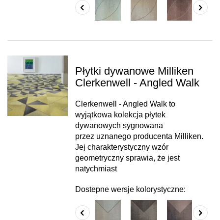
Płytki dywanowe Milliken
Clerkenwell - Angled Walk
Clerkenwell - Angled Walk to
wyjątkowa kolekcja płytek
dywanowych sygnowana
przez uznanego producenta Milliken.
Jej charakterystyczny wzór
geometryczny sprawia, że jest
natychmiast
Dostepne wersje kolorystyczne: