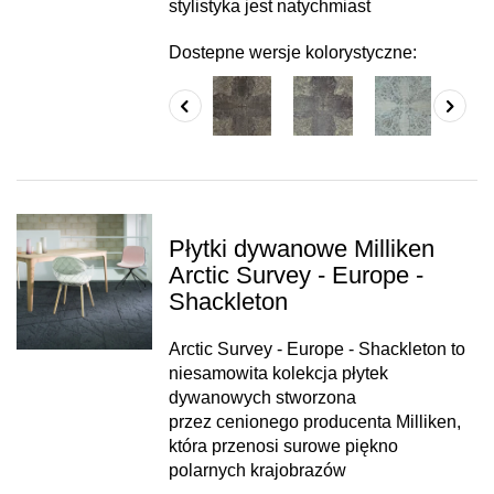
stylistyka jest natychmiast
Dostepne wersje kolorystyczne:
Płytki dywanowe Milliken
Arctic Survey - Europe -
Shackleton
Arctic Survey - Europe - Shackleton to
niesamowita kolekcja płytek
dywanowych stworzona
przez cenionego producenta Milliken,
która przenosi surowe piękno
polarnych krajobrazów