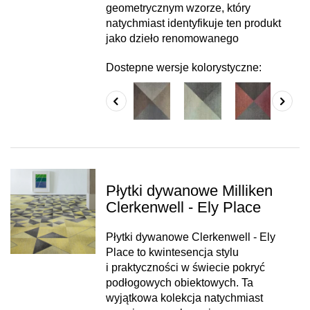
geometrycznym wzorze, który
natychmiast identyfikuje ten produkt
jako dzieło renomowanego
Dostepne wersje kolorystyczne:
Płytki dywanowe Milliken
Clerkenwell - Ely Place
Płytki dywanowe Clerkenwell - Ely
Place to kwintesencja stylu
i praktyczności w świecie pokryć
podłogowych obiektowych. Ta
wyjątkowa kolekcja natychmiast