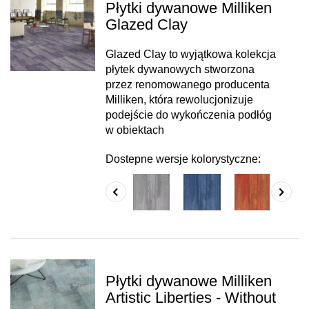
Płytki dywanowe Milliken
Glazed Clay
Glazed Clay to wyjątkowa kolekcja
płytek dywanowych stworzona
przez renomowanego producenta
Milliken, która rewolucjonizuje
podejście do wykończenia podłóg
w obiektach
Dostepne wersje kolorystyczne:
Płytki dywanowe Milliken
Artistic Liberties - Without