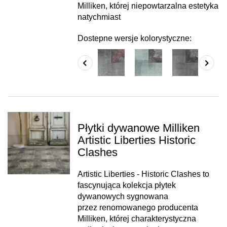
Milliken, której niepowtarzalna estetyka
natychmiast
Dostepne wersje kolorystyczne:
Płytki dywanowe Milliken
Artistic Liberties Historic
Clashes
Artistic Liberties - Historic Clashes to
fascynująca kolekcja płytek
dywanowych sygnowana
przez renomowanego producenta
Milliken, której charakterystyczna