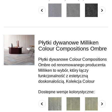
Płytki dywanowe Milliken
Colour Compositions Ombre
Płytki dywanowe Colour Compositions
Ombre od renomowanego producenta
Milliken to wybór, który łączy
funkcjonalność z estetyczną
doskonałością. Kolekcja Colour
Dostepne wersje kolorystyczne: