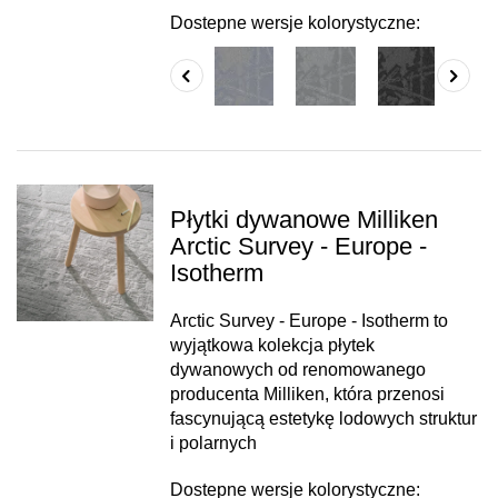
Dostepne wersje kolorystyczne:
Płytki dywanowe Milliken
Arctic Survey - Europe -
Isotherm
Arctic Survey - Europe - Isotherm to
wyjątkowa kolekcja płytek
dywanowych od renomowanego
producenta Milliken, która przenosi
fascynującą estetykę lodowych struktur
i polarnych
Dostepne wersje kolorystyczne: