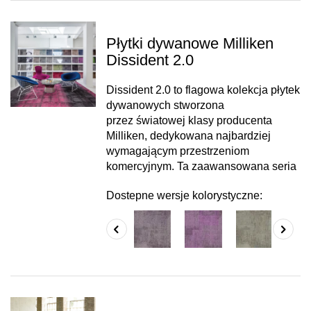
Płytki dywanowe Milliken
Dissident 2.0
Dissident 2.0 to flagowa kolekcja płytek
dywanowych stworzona
przez światowej klasy producenta
Milliken, dedykowana najbardziej
wymagającym przestrzeniom
komercyjnym. Ta zaawansowana seria
Dostepne wersje kolorystyczne: