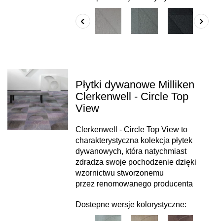
Płytki dywanowe Milliken
Clerkenwell - Circle Top
View
Clerkenwell - Circle Top View to
charakterystyczna kolekcja płytek
dywanowych, która natychmiast
zdradza swoje pochodzenie dzięki
wzornictwu stworzonemu
przez renomowanego producenta
Dostepne wersje kolorystyczne: