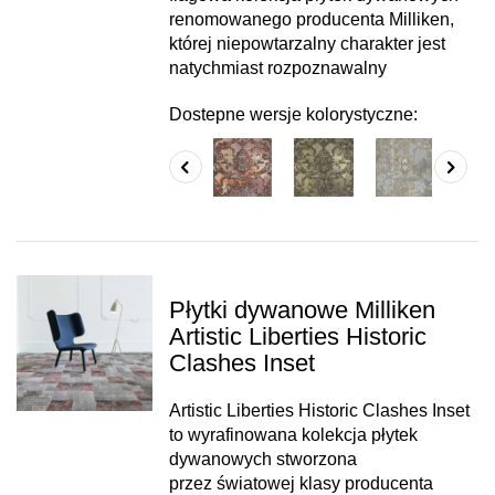
renomowanego producenta Milliken,
której niepowtarzalny charakter jest
natychmiast rozpoznawalny
Dostepne wersje kolorystyczne:
Płytki dywanowe Milliken
Artistic Liberties Historic
Clashes Inset
Artistic Liberties Historic Clashes Inset
to wyrafinowana kolekcja płytek
dywanowych stworzona
przez światowej klasy producenta