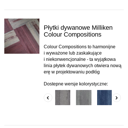
Płytki dywanowe Milliken
Colour Compositions
Colour Compositions to harmonijne
i wyważone lub zaskakujące
i niekonwencjonalne - ta wyjątkowa
linia płytek dywanowych otwiera nową
erę w projektowaniu podłóg
Dostepne wersje kolorystyczne: