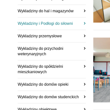
Wykładziny do hal i magazynów
Wykładziny i Podłogi do siłowni
Wykładziny przemysłowe
Wykładziny do przychodni
weterynaryjnych
Wykładziny do spółdzielni
mieszkaniowych
Wykładziny do domów opieki
Wykładziny do domów studenckich
Wykładziny obiektowe