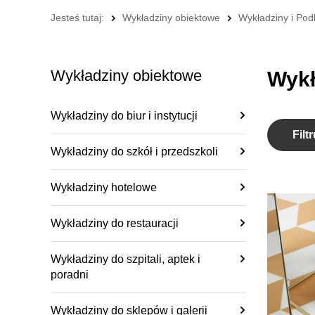
Jesteś tutaj:
Wykładziny obiektowe
Wykładziny i Podł
Wykładziny obiektowe
Wykł
Wykładziny do biur i instytucji
Filtr
Wykładziny do szkół i przedszkoli
Wykładziny hotelowe
Wykładziny do restauracji
Wykładziny do szpitali, aptek i
poradni
Wykładziny do sklepów i galerii