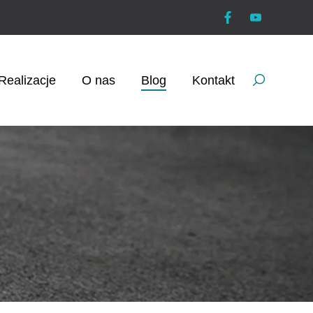
Realizacje
O nas
Blog
Kontakt