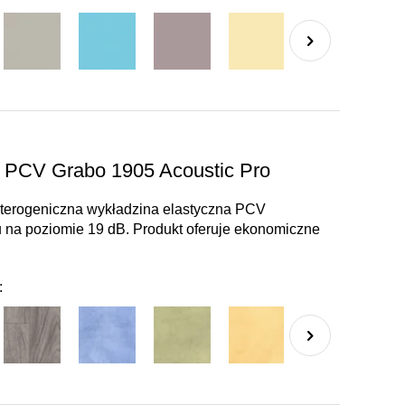
a PCV Grabo 1905 Acoustic Pro
terogeniczna wykładzina elastyczna PCV
 na poziomie 19 dB. Produkt oferuje ekonomiczne
: