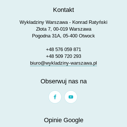
Kontakt
Wykładziny Warszawa - Konrad Ratyński
Złota 7, 00-019 Warszawa
Pogodna 31A, 05-400 Otwock
+48 576 059 871
+48 509 720 293
biuro@wykladziny-warszawa.pl
Obserwuj nas na
Opinie Google