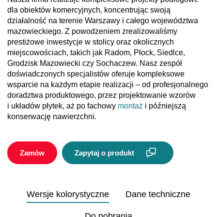
dla obiektów komercyjnych, koncentrując swoją
działalność na terenie Warszawy i całego województwa
mazowieckiego. Z powodzeniem zrealizowaliśmy
prestiżowe inwestycje w stolicy oraz okolicznych
miejscowościach, takich jak Radom, Płock, Siedlce,
Grodzisk Mazowiecki czy Sochaczew. Nasz zespół
doświadczonych specjalistów oferuje kompleksowe
wsparcie na każdym etapie realizacji – od profesjonalnego
doradztwa produktowego, przez projektowanie wzorów
i układów płytek, aż po fachowy
montaż
i późniejszą
konserwację nawierzchni.
Zamów
Zapytaj o produkt
Wersje kolorystyczne
Dane techniczne
Do pobrania