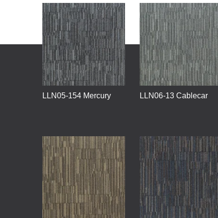
LLN05-154 Mercury
LLN06-13 Cablecar