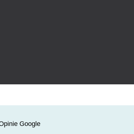
Opinie Google