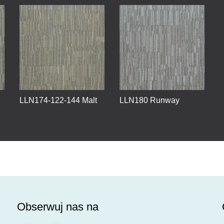
LLN174-122-144 Malt
LLN180 Runway
Obserwuj nas na