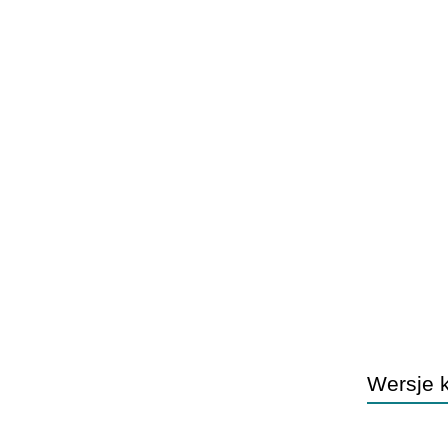
Wersje 