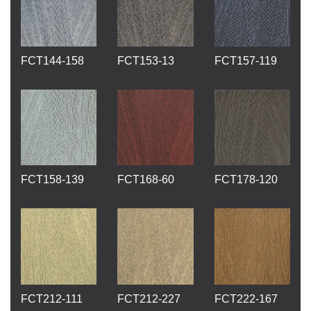
FCT144-158
FCT153-13
FCT157-119
FCT158-139
FCT168-60
FCT178-120
FCT212-111
FCT212-227
FCT222-167