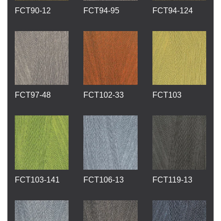
FCT90-12
FCT94-95
FCT94-124
FCT97-48
FCT102-33
FCT103
FCT103-141
FCT106-13
FCT119-13