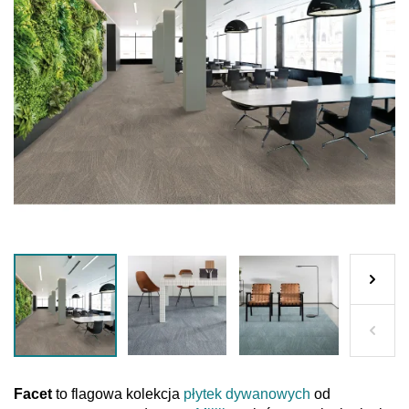
Facet
to flagowa kolekcja
płytek dywanowych
od