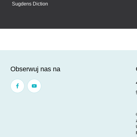
Sugdens Diction
Obserwuj nas na