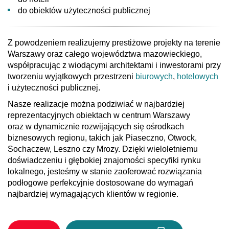
do obiektów użyteczności publicznej
Z powodzeniem realizujemy prestiżowe projekty na terenie
Warszawy oraz całego województwa mazowieckiego,
współpracując z wiodącymi architektami i inwestorami przy
tworzeniu wyjątkowych przestrzeni
biurowych
,
hotelowych
i użyteczności publicznej.
Nasze realizacje można podziwiać w najbardziej
reprezentacyjnych obiektach w centrum Warszawy
oraz w dynamicznie rozwijających się ośrodkach
biznesowych regionu, takich jak Piaseczno, Otwock,
Sochaczew, Leszno czy Mrozy. Dzięki wieloletniemu
doświadczeniu i głębokiej znajomości specyfiki rynku
lokalnego, jesteśmy w stanie zaoferować rozwiązania
podłogowe perfekcyjnie dostosowane do wymagań
najbardziej wymagających klientów w regionie.