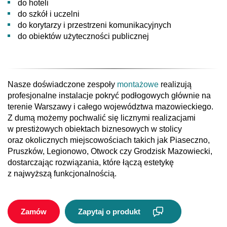
do hoteli
do szkół i uczelni
do korytarzy i przestrzeni komunikacyjnych
do obiektów użyteczności publicznej
Nasze doświadczone zespoły
montażowe
realizują
profesjonalne instalacje pokryć podłogowych głównie na
terenie Warszawy i całego województwa mazowieckiego.
Z dumą możemy pochwalić się licznymi realizacjami
w prestiżowych obiektach biznesowych w stolicy
oraz okolicznych miejscowościach takich jak Piaseczno,
Pruszków, Legionowo, Otwock czy Grodzisk Mazowiecki,
dostarczając rozwiązania, które łączą estetykę
z najwyższą funkcjonalnością.
Zamów
Zapytaj o produkt