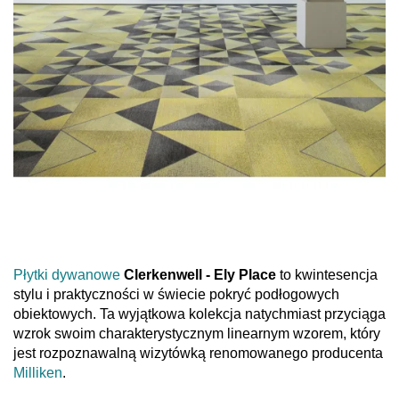
Płytki dywanowe
Clerkenwell - Ely Place
to kwintesencja
stylu i praktyczności w świecie pokryć podłogowych
obiektowych. Ta wyjątkowa kolekcja natychmiast przyciąga
wzrok swoim charakterystycznym linearnym wzorem, który
jest rozpoznawalną wizytówką renomowanego producenta
Milliken
.