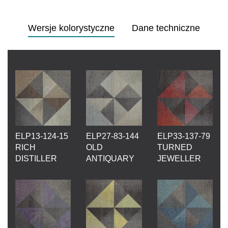
Wersje kolorystyczne
Dane techniczne
ELP13-124-15
ELP27-83-144
ELP33-137-79
RICH
OLD
TURNED
DISTILLER
ANTIQUARY
JEWELLER