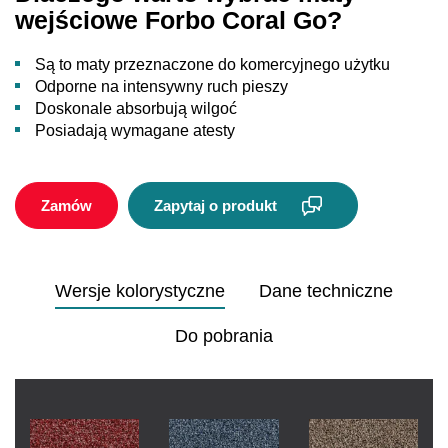
wejściowe Forbo Coral Go?
Są to maty przeznaczone do komercyjnego użytku
Odporne na intensywny ruch pieszy
Doskonale absorbują wilgoć
Posiadają wymagane atesty
Zamów
Zapytaj o produkt
Wersje kolorystyczne
Dane techniczne
Do pobrania