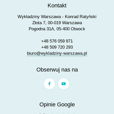
Kontakt
Wykładziny Warszawa - Konrad Ratyński
Złota 7, 00-019 Warszawa
Pogodna 31A, 05-400 Otwock
+48 576 059 871
+48 509 720 293
biuro@wykladziny-warszawa.pl
Obserwuj nas na
Opinie Google