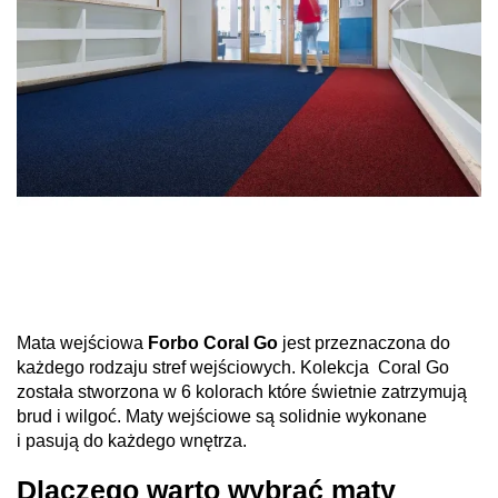
Mata wejściowa
Forbo Coral Go
jest przeznaczona do
każdego rodzaju stref wejściowych. Kolekcja Coral Go
została stworzona w 6 kolorach które świetnie zatrzymują
brud i wilgoć. Maty wejściowe są solidnie wykonane
i pasują do każdego wnętrza.
Dlaczego warto wybrać maty