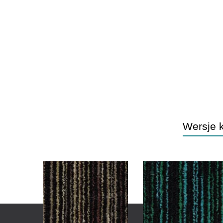
Wersje 