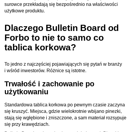
surowce przekładają się bezpośrednio na właściwości
użytkowe produktu.
Dlaczego Bulletin Board od
Forbo to nie to samo co
tablica korkowa?
To jedno z najczęściej pojawiających się pytań w branży
i wśród inwestorów. Różnice są istotne.
Trwałość i zachowanie po
użytkowaniu
Standardowa tablica korkowa po pewnym czasie zaczyna
się kruszyć. Miejsca, gdzie wielokrotnie wbijano pinezki,
stają się wgłębione i zniszczone, a sam materiał rozsypuje
się przy krawędziach.