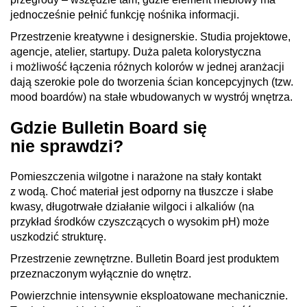
jednocześnie pełnić funkcję nośnika informacji.
Przestrzenie kreatywne i designerskie. Studia projektowe,
agencje, atelier, startupy. Duża paleta kolorystyczna
i możliwość łączenia różnych kolorów w jednej aranżacji
dają szerokie pole do tworzenia ścian koncepcyjnych (tzw.
mood boardów) na stałe wbudowanych w wystrój wnętrza.
Gdzie Bulletin Board się
nie sprawdzi?
Pomieszczenia wilgotne i narażone na stały kontakt
z wodą. Choć materiał jest odporny na tłuszcze i słabe
kwasy, długotrwałe działanie wilgoci i alkaliów (na
przykład środków czyszczących o wysokim pH) może
uszkodzić strukturę.
Przestrzenie zewnętrzne. Bulletin Board jest produktem
przeznaczonym wyłącznie do wnętrz.
Powierzchnie intensywnie eksploatowane mechanicznie.