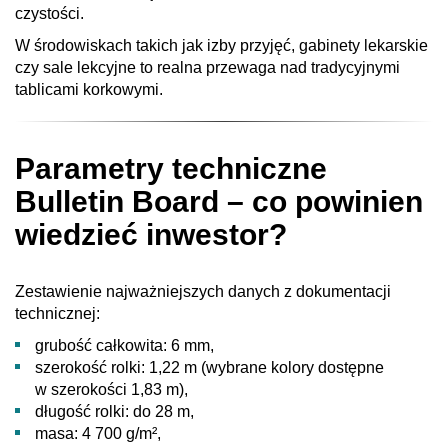
czystości.
W środowiskach takich jak izby przyjęć, gabinety lekarskie
czy sale lekcyjne to realna przewaga nad tradycyjnymi
tablicami korkowymi.
Parametry techniczne
Bulletin Board – co powinien
wiedzieć inwestor?
Zestawienie najważniejszych danych z dokumentacji
technicznej:
grubość całkowita: 6 mm,
szerokość rolki: 1,22 m (wybrane kolory dostępne
w szerokości 1,83 m),
długość rolki: do 28 m,
masa: 4 700 g/m²,