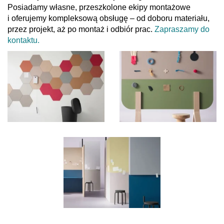
Posiadamy własne, przeszkolone ekipy montażowe
i oferujemy kompleksową obsługę – od doboru materiału,
przez projekt, aż po montaż i odbiór prac.
Zapraszamy do
kontaktu.