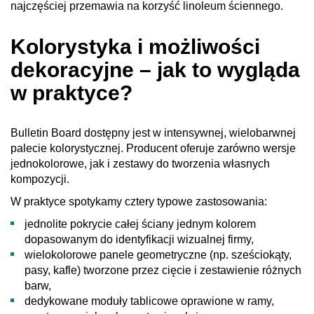
najczęściej przemawia na korzyść linoleum ściennego.
Kolorystyka i możliwości
dekoracyjne – jak to wygląda
w praktyce?
Bulletin Board dostępny jest w intensywnej, wielobarwnej
palecie kolorystycznej. Producent oferuje zarówno wersje
jednokolorowe, jak i zestawy do tworzenia własnych
kompozycji.
W praktyce spotykamy cztery typowe zastosowania:
jednolite pokrycie całej ściany jednym kolorem
dopasowanym do identyfikacji wizualnej firmy,
wielokolorowe panele geometryczne (np. sześciokąty,
pasy, kafle) tworzone przez cięcie i zestawienie różnych
barw,
dedykowane moduły tablicowe oprawione w ramy,