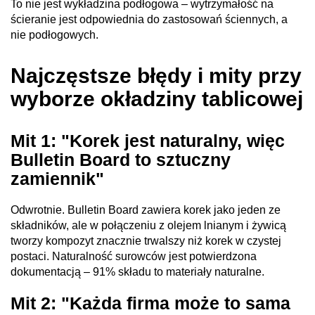
To nie jest wykładzina podłogowa – wytrzymałość na
ścieranie jest odpowiednia do zastosowań ściennych, a
nie podłogowych.
Najczęstsze błędy i mity przy
wyborze okładziny tablicowej
Mit 1: "Korek jest naturalny, więc
Bulletin Board to sztuczny
zamiennik"
Odwrotnie. Bulletin Board zawiera korek jako jeden ze
składników, ale w połączeniu z olejem lnianym i żywicą
tworzy kompozyt znacznie trwalszy niż korek w czystej
postaci. Naturalność surowców jest potwierdzona
dokumentacją – 91% składu to materiały naturalne.
Mit 2: "Każda firma może to sama