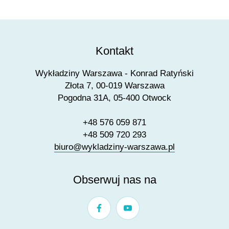
Kontakt
Wykładziny Warszawa - Konrad Ratyński
Złota 7, 00-019 Warszawa
Pogodna 31A, 05-400 Otwock
+48 576 059 871
+48 509 720 293
biuro@wykladziny-warszawa.pl
Obserwuj nas na