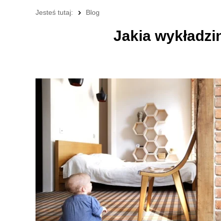
Jesteś tutaj:
Blog
Jakia wykładzi