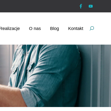
Realizacje
O nas
Blog
Kontakt