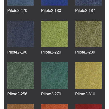
Pilote2-170
Pilote2-180
Pilote2-187
Pilote2-190
Pilote2-220
Pilote2-239
Pilote2-256
Pilote2-270
Pilote2-310