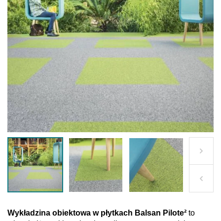
Wykładzina obiektowa w płytkach Balsan Pilote²
to