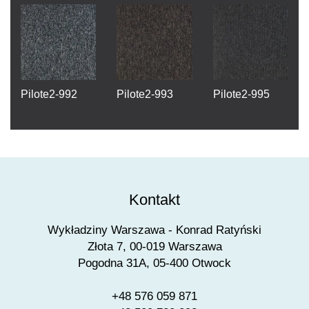
Pilote2-992
Pilote2-993
Pilote2-995
Kontakt
Wykładziny Warszawa - Konrad Ratyński
Złota 7, 00-019 Warszawa
Pogodna 31A, 05-400 Otwock
+48 576 059 871