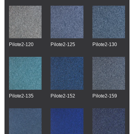
Pilote2-120
Pilote2-125
Pilote2-130
Pilote2-135
Pilote2-152
Pilote2-159