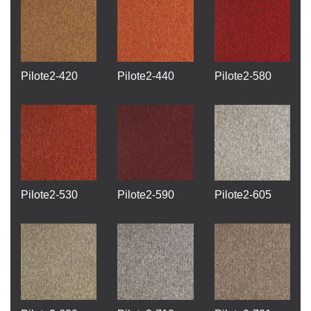
Pilote2-420
Pilote2-440
Pilote2-580
Pilote2-530
Pilote2-590
Pilote2-605