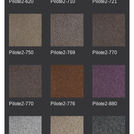
Pilote2-620
Pilote2-710
Pilote2-721
Pilote2-750
Pilote2-769
Pilote2-770
Pilote2-770
Pilote2-776
Pilote2-880