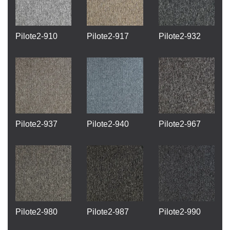
Pilote2-910
Pilote2-917
Pilote2-932
Pilote2-937
Pilote2-940
Pilote2-967
Pilote2-980
Pilote2-987
Pilote2-990