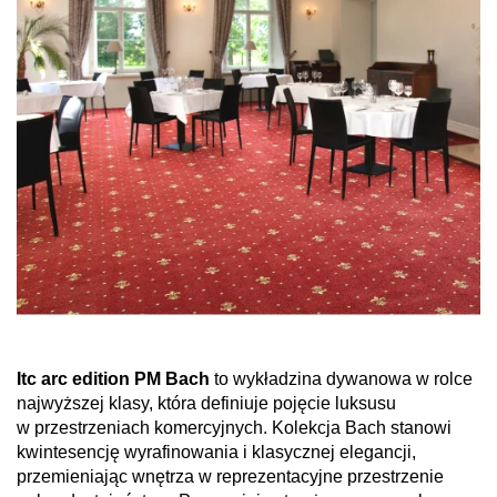
Itc arc edition PM Bach
to wykładzina dywanowa w rolce
najwyższej klasy, która definiuje pojęcie luksusu
w przestrzeniach komercyjnych. Kolekcja Bach stanowi
kwintesencję wyrafinowania i klasycznej elegancji,
przemieniając wnętrza w reprezentacyjne przestrzenie